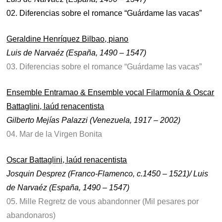
02. Diferencias sobre el romance “Guárdame las vacas”
Geraldine Henríquez Bilbao, piano
Luis de Narvaéz (España, 1490 – 1547)
03. Diferencias sobre el romance “Guárdame las vacas”
Ensemble Entramao & Ensemble vocal Filarmonía & Oscar
Battaglini, laúd renacentista
Gilberto Mejías Palazzi (Venezuela, 1917 – 2002)
04. Mar de la Virgen Bonita
Oscar Battaglini, laúd renacentista
Josquin Desprez (Franco-Flamenco, c.1450 – 1521)/ Luis
de Narvaéz (España, 1490 – 1547)
05. Mille Regretz de vous abandonner (Mil pesares por
abandonaros)