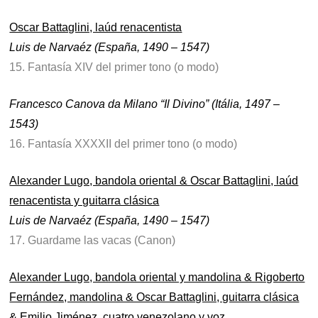
Oscar Battaglini, laúd renacentista
Luis de Narvaéz (España, 1490 – 1547)
15. Fantasía XIV del primer tono (o modo)
Francesco Canova da Milano “Il Divino” (Itália, 1497 –
1543)
16. Fantasía XXXXII del primer tono (o modo)
Alexander Lugo, bandola oriental & Oscar Battaglini, laúd
renacentista y guitarra clásica
Luis de Narvaéz (España, 1490 – 1547)
17. Guardame las vacas (Canon)
Alexander Lugo, bandola oriental y mandolina & Rigoberto
Fernández, mandolina & Oscar Battaglini, guitarra clásica
& Emilio Jiménez, cuatro venezolano y voz