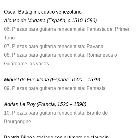
Oscar Battaglini, cuatro venezolano
Alonso de Mudarra (España, c.1510-1580)
06. Piezas para guitarra renacentista: Fantasía del Primer
Tono
07. Piezas para guitarra renacentista: Pavana
08. Piezas para guitarra renacentista: Romanesca o
Guárdame las vacas
Miguel de Fuenllana (España, 1500 – 1579)
09. Piezas para guitarra renacentista: Fantasía
Adrian Le Roy (Francia, 1520 – 1598)
10. Piezas para guitarra renacentista: Branle de
Bourgongne
Beatriz Bilboa, teclado con el timbre de clavecin