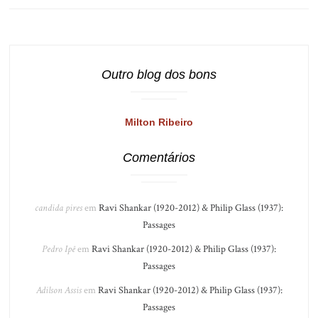
Outro blog dos bons
Milton Ribeiro
Comentários
candida pires
em
Ravi Shankar (1920-2012) & Philip Glass (1937):
Passages
Pedro Ipê
em
Ravi Shankar (1920-2012) & Philip Glass (1937):
Passages
Adilson Assis
em
Ravi Shankar (1920-2012) & Philip Glass (1937):
Passages