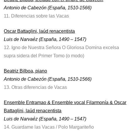
Antonio de Cabezón (España, 1510-1566)
11. Diferencias sobre las Vacas
Oscar Battaglini, laúd renacentista
Luis de Narvaéz (España, 1490 – 1547)
12. Igno de Nuestra Señora O Gloriosa Domina excelsa
supra sidera del Primer Tomo (o modo)
Beatriz Bilboa, piano
Antonio de Cabezón (España, 1510-1566)
13. Otras diferencias de Vacas
Ensemble Entramao & Ensemble vocal Filarmonía & Oscar
Battaglini, laúd renacentista
Luis de Narvaéz (España, 1490 – 1547)
14. Guardame las Vacas / Polo Margariteño