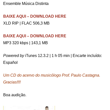
Ensemble Música Distinta
BAIXE AQUI – DOWNLOAD HERE
XLD RIP | FLAC 506,3 MB
BAIXE AQUI – DOWNLOAD HERE
MP3 320 kbps | 143,1 MB
Powered by
iTunes 12.3.2 | 1 h 05 min | Encarte incluído:
Español
Um CD do acervo do musicólogo Prof. Paulo Castagna.
Gracias!!!!
Boa audição.