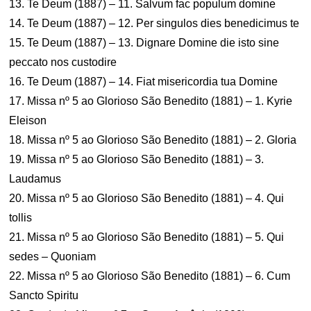
13. Te Deum (1887) – 11. Salvum fac populum domine
14. Te Deum (1887) – 12. Per singulos dies benedicimus te
15. Te Deum (1887) – 13. Dignare Domine die isto sine
peccato nos custodire
16. Te Deum (1887) – 14. Fiat misericordia tua Domine
17. Missa nº 5 ao Glorioso São Benedito (1881) – 1. Kyrie
Eleison
18. Missa nº 5 ao Glorioso São Benedito (1881) – 2. Gloria
19. Missa nº 5 ao Glorioso São Benedito (1881) – 3.
Laudamus
20. Missa nº 5 ao Glorioso São Benedito (1881) – 4. Qui
tollis
21. Missa nº 5 ao Glorioso São Benedito (1881) – 5. Qui
sedes – Quoniam
22. Missa nº 5 ao Glorioso São Benedito (1881) – 6. Cum
Sancto Spiritu