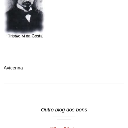
Avicenna
Outro blog dos bons