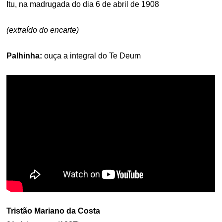
Itu, na madrugada do dia 6 de abril de 1908
(extraído do encarte)
Palhinha:
ouça a integral do Te Deum
Tristão Mariano da Costa