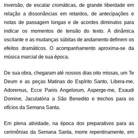
inversão, de escalar cromáticas, de grande liberdade em
relação a dissonâncias em retardos, de antecipações e
notas de passagem longas e de acordes diminutos para
indicar os momentos de tensão do texto. A dinâmica
oscilante e as mudanças súbitas de andamento definem os
efeitos dramáticos. O acompanhamento aproxima-se da
música marcial de sua época.
De sua obra, chegaram até nossos dias oito missas, um Te
Deum e as peças Matinas do Espírito Santo, Libera-me,
Adoremus, Ecce Panis Angelorum, Asperge-me, Exaudi
Domine, Jaculatória a São Benedito e trechos para os
ofícios da Semana Santa.
Em plena atividade, na época dos preparativos para as
cerimônias da Semana Santa, morre repentinamente, em