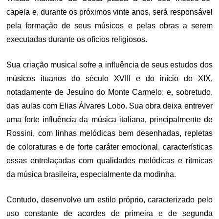
capela e, durante os próximos vinte anos, será responsável
pela formação de seus músicos e pelas obras a serem
executadas durante os ofícios religiosos.
Sua criação musical sofre a influência de seus estudos dos
músicos ituanos do século XVIII e do início do XIX,
notadamente de Jesuíno do Monte Carmelo; e, sobretudo,
das aulas com Elias Álvares Lobo. Sua obra deixa entrever
uma forte influência da música italiana, principalmente de
Rossini, com linhas melódicas bem desenhadas, repletas
de coloraturas e de forte caráter emocional, características
essas entrelaçadas com qualidades melódicas e rítmicas
da música brasileira, especialmente da modinha.
Contudo, desenvolve um estilo próprio, caracterizado pelo
uso constante de acordes de primeira e de segunda