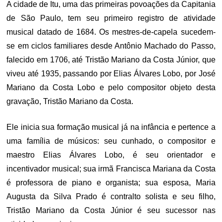
A cidade de Itu, uma das primeiras povoações da Capitania
de São Paulo, tem seu primeiro registro de atividade
musical datado de 1684. Os mestres-de-capela sucedem-
se em ciclos familiares desde Antônio Machado do Passo,
falecido em 1706, até Tristão Mariano da Costa Júnior, que
viveu até 1935, passando por Elias Álvares Lobo, por José
Mariano da Costa Lobo e pelo compositor objeto desta
gravação, Tristão Mariano da Costa.
Ele inicia sua formação musical já na infância e pertence a
uma família de músicos: seu cunhado, o compositor e
maestro Elias Álvares Lobo, é seu orientador e
incentivador musical; sua irmã Francisca Mariana da Costa
é professora de piano e organista; sua esposa, Maria
Augusta da Silva Prado é contralto solista e seu filho,
Tristão Mariano da Costa Júnior é seu sucessor nas