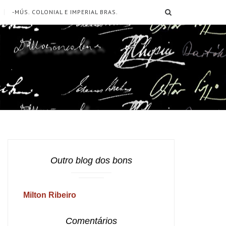
SEARCH
-MÚS. COLONIAL E IMPERIAL BRAS.
Outro blog dos bons
Milton Ribeiro
Comentários