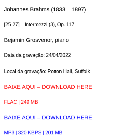
Johannes Brahms (1833 – 1897)
[25-27] – Intermezzi (3), Op. 117
Bejamin Grosvenor, piano
Data da gravação: 24/04/2022
Local da gravação: Potton Hall, Suffolk
BAIXE AQUI – DOWNLOAD HERE
FLAC | 249 MB
BAIXE AQUI – DOWNLOAD HERE
MP3 | 320 KBPS | 201 MB