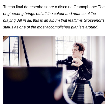
Trecho final da resenha sobre o disco na Gramophone:
The
engineering brings out all the colour and nuance of the
playing. All in all, this is an album that reaffirms Grosvenor’s
status as one of the most accomplished pianists around.