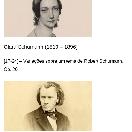
Clara Schumann (1819 – 1896)
[17-24] – Variações sobre um tema de Robert Schumann,
Op. 20