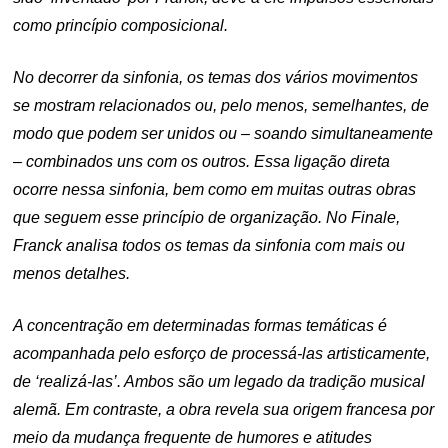
como princípio composicional.
No decorrer da sinfonia, os temas dos vários movimentos
se mostram relacionados ou, pelo menos, semelhantes, de
modo que podem ser unidos ou – soando simultaneamente
– combinados uns com os outros. Essa ligação direta
ocorre nessa sinfonia, bem como em muitas outras obras
que seguem esse princípio de organização. No Finale,
Franck analisa todos os temas da sinfonia com mais ou
menos detalhes.
A concentração em determinadas formas temáticas é
acompanhada pelo esforço de processá-las artisticamente,
de ‘realizá-las’. Ambos são um legado da tradição musical
alemã. Em contraste, a obra revela sua origem francesa por
meio da mudança frequente de humores e atitudes