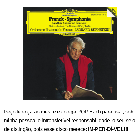
Peço licença ao mestre e colega PQP Bach para usar, sob
minha pessoal e intransferível responsabilidade, o seu selo
de distinção, pois esse disco merece:
IM-PER-DÍ-VEL!!!