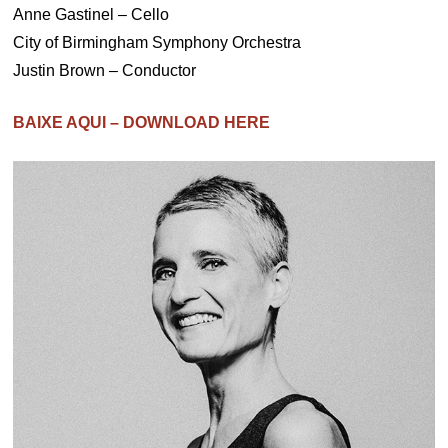
Anne Gastinel – Cello
City of Birmingham Symphony Orchestra
Justin Brown – Conductor
BAIXE AQUI – DOWNLOAD HERE