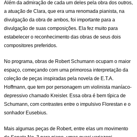
Além da admiração de cada um deles pela obra dos outros,
a atuação de Clara, que era uma renomada pianista, na
divulgação da obra de ambos, foi importante para a
divulgação de suas composições. Ela fez muito para
estabelecer o reconhecimento das obras de seus dois
compositores preferidos.
No programa, obras de Robert Schumann ocupam o maior
espaço, começando com uma primorosa interpretação da
coleção de peças inspiradas pela novela de E.T.A.
Hoffmann, que tem por personagem um violinista maníaco-
depressivo chamado Kreisler. Essa obra é bem típica de
Schumann, com contrastes entre o impulsivo Florestan e o
sonhador Eusebius.
Mais algumas peças de Robert, entre elas um movimento