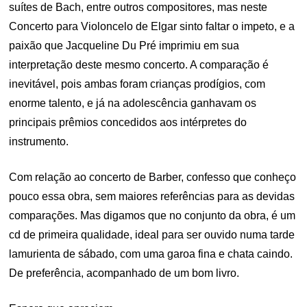
suítes de Bach, entre outros compositores, mas neste
Concerto para Violoncelo de Elgar sinto faltar o impeto, e a
paixão que Jacqueline Du Pré imprimiu em sua
interpretação deste mesmo concerto. A comparação é
inevitável, pois ambas foram crianças prodígios, com
enorme talento, e já na adolescência ganhavam os
principais prêmios concedidos aos intérpretes do
instrumento.
Com relação ao concerto de Barber, confesso que conheço
pouco essa obra, sem maiores referências para as devidas
comparações. Mas digamos que no conjunto da obra, é um
cd de primeira qualidade, ideal para ser ouvido numa tarde
lamurienta de sábado, com uma garoa fina e chata caindo.
De preferência, acompanhado de um bom livro.