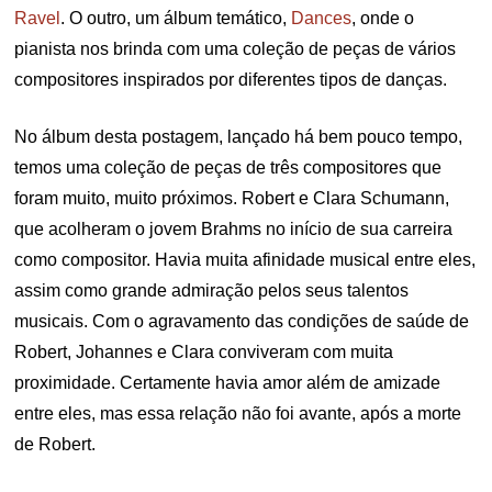
Ravel
. O outro, um álbum temático,
Dances
, onde o
pianista nos brinda com uma coleção de peças de vários
compositores inspirados por diferentes tipos de danças.
No álbum desta postagem, lançado há bem pouco tempo,
temos uma coleção de peças de três compositores que
foram muito, muito próximos. Robert e Clara Schumann,
que acolheram o jovem Brahms no início de sua carreira
como compositor. Havia muita afinidade musical entre eles,
assim como grande admiração pelos seus talentos
musicais. Com o agravamento das condições de saúde de
Robert, Johannes e Clara conviveram com muita
proximidade. Certamente havia amor além de amizade
entre eles, mas essa relação não foi avante, após a morte
de Robert.