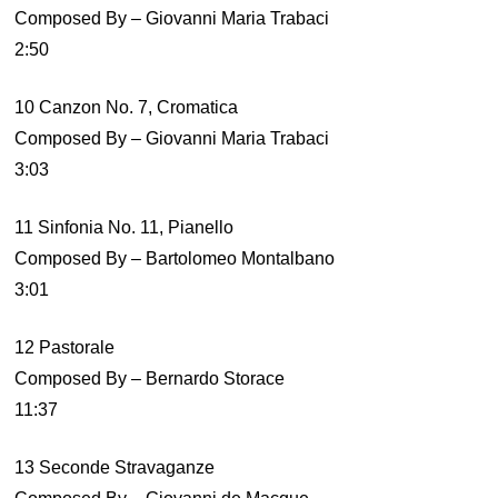
Composed By – Giovanni Maria Trabaci
2:50
10 Canzon No. 7, Cromatica
Composed By – Giovanni Maria Trabaci
3:03
11 Sinfonia No. 11, Pianello
Composed By – Bartolomeo Montalbano
3:01
12 Pastorale
Composed By – Bernardo Storace
11:37
13 Seconde Stravaganze