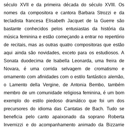
século XVII e da primeira década do século XVIII. Os
nomes da compositora e cantora Barbara Strozzi e da
tecladista francesa Elisabeth Jacquet de la Guerre são
bastante conhecidos pelos entusiastas da história da
música feminina e estão começando a entrar no repertório
de recitais, mas as outras quatro compositoras que estão
aqui ainda são novidades, exceto para os estudiosos. A
Sonata duodecima de Isabella Leonarda, uma freira de
Novara, é uma corrida selvagem de cromatismo e
ornamento com afinidades com o estilo fantástico alemão,
o Lamento della Vergine, de Antonia Bembo, também
membro de um comunidade religiosa feminina, é um bom
exemplo do estilo piedoso dramático que foi um dos
precursores do idioma das Cantatas de Bach. Tudo se
beneficia pelo canto apaixonado da soprano Roberta
Invernizzi e do acompanhamento animado da Bizzarrie