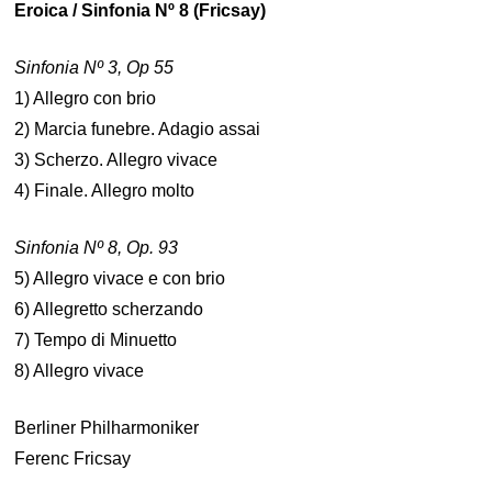
Eroica / Sinfonia Nº 8 (Fricsay)
Sinfonia Nº 3, Op 55
1) Allegro con brio
2) Marcia funebre. Adagio assai
3) Scherzo. Allegro vivace
4) Finale. Allegro molto
Sinfonia Nº 8, Op. 93
5) Allegro vivace e con brio
6) Allegretto scherzando
7) Tempo di Minuetto
8) Allegro vivace
Berliner Philharmoniker
Ferenc Fricsay