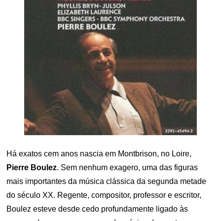
Há exatos cem anos nascia em Montbrison, no Loire,
Pierre Boulez
. Sem nenhum exagero, uma das figuras
mais importantes da música clássica da segunda metade
do século XX. Regente, compositor, professor e escritor,
Boulez esteve desde cedo profundamente ligado às