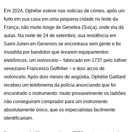
Em 2024, Ophélie esteve nas notícias de crimes, após um
furto em sua casa em uma pequena cidade no leste da
França, não muito longe de Genebra (Suíça), onde ela dá
aulas. Na noite de 24 de setembro, sua residência em
Saint-Julien-en-Genevois se encontrava sem gente e foi
invadida por bandidos que levarem equipamentos
eletrônicos, um violoncelo – fabricado em 1737 pelo luthier
veneziano Francesco Goffriller – e dois arcos de
violoncelo. Após dois meses de angústia, Ophélie Gaillard
recebeu um telefonema da polícia anunciando que foi
encontrado o instrumento: muito provavelmente os ladrões
não conseguiram comprador para um instrumento
absolutamente único, que os especialistas facilmente
identificariam.