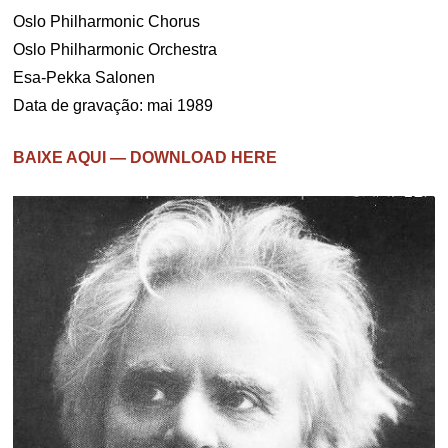
Oslo Philharmonic Chorus
Oslo Philharmonic Orchestra
Esa-Pekka Salonen
Data de gravação: mai 1989
BAIXE AQUI — DOWNLOAD HERE