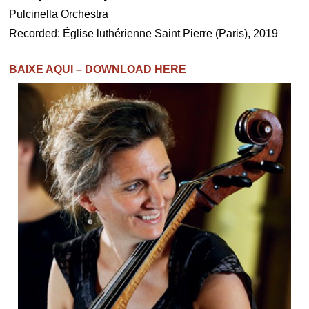
Pulcinella Orchestra
Recorded: Église luthérienne Saint Pierre (Paris), 2019
BAIXE AQUI – DOWNLOAD HERE