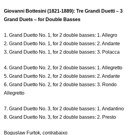
Giovanni Bottesini (1821-1889): Tre Grandi Duetti – 3
Grand Duets – for Double Basses
1. Grand Duetto No. 1, for 2 double basses: 1. Allegro
2. Grand Duetto No. 1, for 2 double basses: 2. Andante
3. Grand Duetto No. 1, for 2 double basses: 3. Polacca
4. Grand Duetto No. 2, for 2 double basses: 1. Allegretto
5. Grand Duetto No. 2, for 2 double basses: 2. Andante
6. Grand Duetto No. 2, for 2 double basses: 3. Rondo
Allegretto
7. Grand Duetto No. 3, for 2 double basses: 1. Andantino
8. Grand Duetto No. 3, for 2 double basses: 2. Presto
Boguslaw Furtok, contrabaixo