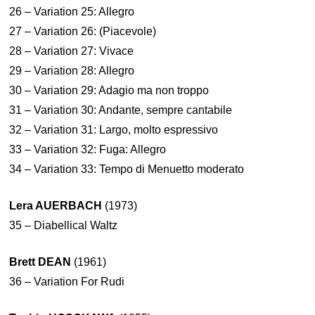
26 – Variation 25: Allegro
27 – Variation 26: (Piacevole)
28 – Variation 27: Vivace
29 – Variation 28: Allegro
30 – Variation 29: Adagio ma non troppo
31 – Variation 30: Andante, sempre cantabile
32 – Variation 31: Largo, molto espressivo
33 – Variation 32: Fuga: Allegro
34 – Variation 33: Tempo di Menuetto moderato
Lera AUERBACH
(1973)
35 – Diabellical Waltz
Brett DEAN
(1961)
36 – Variation For Rudi