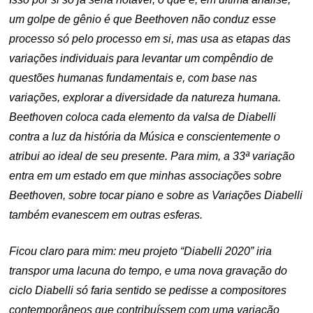
um golpe de gênio é que Beethoven não conduz esse
processo só pelo processo em si, mas usa as etapas das
variações individuais para levantar um compêndio de
questões humanas fundamentais e, com base nas
variações, explorar a diversidade da natureza humana.
Beethoven coloca cada elemento da valsa de Diabelli
contra a luz da história da Música e conscientemente o
atribui ao ideal de seu presente. Para mim, a 33ª variação
entra em um estado em que minhas associações sobre
Beethoven, sobre tocar piano e sobre as Variações Diabelli
também evanescem em outras esferas.
Ficou claro para mim: meu projeto “Diabelli 2020” iria
transpor uma lacuna do tempo, e uma nova gravação do
ciclo Diabelli só faria sentido se pedisse a compositores
contemporâneos que
contribuíssem com uma variação