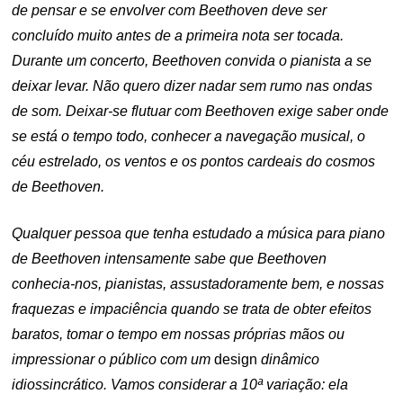
de pensar e se envolver com Beethoven deve ser
concluído muito antes de a primeira nota ser tocada.
Durante um concerto, Beethoven convida o pianista a se
deixar levar. Não quero dizer nadar sem rumo nas ondas
de som. Deixar-se flutuar com Beethoven exige saber onde
se está o tempo todo, conhecer a navegação musical, o
céu estrelado, os ventos e os pontos cardeais do cosmos
de Beethoven.
Qualquer pessoa que tenha estudado a música para piano
de Beethoven intensamente sabe que Beethoven
conhecia-nos, pianistas, assustadoramente bem, e nossas
fraquezas e impaciência quando se trata de obter efeitos
baratos, tomar o tempo em nossas próprias mãos ou
impressionar o público com um
design
dinâmico
idiossincrático. Vamos considerar a 10ª variação: ela