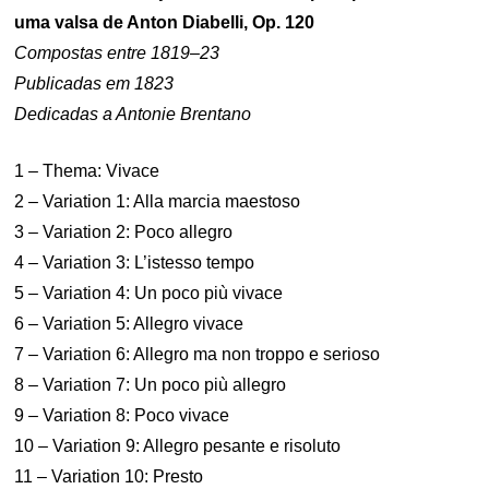
uma valsa de Anton Diabelli, Op. 120
Compostas entre 1819–23
Publicadas em 1823
Dedicadas a Antonie Brentano
1 – Thema: Vivace
2 – Variation 1: Alla marcia maestoso
3 – Variation 2: Poco allegro
4 – Variation 3: L’istesso tempo
5 – Variation 4: Un poco più vivace
6 – Variation 5: Allegro vivace
7 – Variation 6: Allegro ma non troppo e serioso
8 – Variation 7: Un poco più allegro
9 – Variation 8: Poco vivace
10 – Variation 9: Allegro pesante e risoluto
11 – Variation 10: Presto