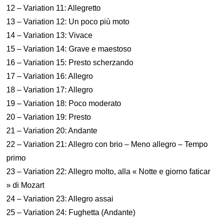
12 – Variation 11: Allegretto
13 – Variation 12: Un poco più moto
14 – Variation 13: Vivace
15 – Variation 14: Grave e maestoso
16 – Variation 15: Presto scherzando
17 – Variation 16: Allegro
18 – Variation 17: Allegro
19 – Variation 18: Poco moderato
20 – Variation 19: Presto
21 – Variation 20: Andante
22 – Variation 21: Allegro con brio – Meno allegro – Tempo
primo
23 – Variation 22: Allegro molto, alla « Notte e giorno faticar
» di Mozart
24 – Variation 23: Allegro assai
25 – Variation 24: Fughetta (Andante)