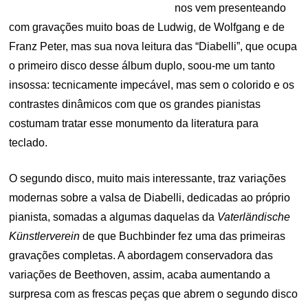
nos vem presenteando
com gravações muito boas de Ludwig, de Wolfgang e de
Franz Peter, mas sua nova leitura das “Diabelli”, que ocupa
o primeiro disco desse álbum duplo, soou-me um tanto
insossa: tecnicamente impecável, mas sem o colorido e os
contrastes dinâmicos com que os grandes pianistas
costumam tratar esse monumento da literatura para
teclado.
O segundo disco, muito mais interessante, traz variações
modernas sobre a valsa de Diabelli, dedicadas ao próprio
pianista, somadas a algumas daquelas da
Vaterländische
Künstlerverein
de que Buchbinder fez uma das primeiras
gravações completas. A abordagem conservadora das
variações de Beethoven, assim, acaba aumentando a
surpresa com as frescas peças que abrem o segundo disco