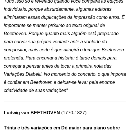
Tudo isso só é revelado quando você compara as edições
individuais, porque absurdamente, algumas editoras
eliminaram essas duplicações da impressão como erros. É
importante se manter próximo ao texto original de
Beethoven. Porque quanto mais alguém está preparado
para curvar sua própria vontade ante a vontade do
compositor, mais certo é que atingirá o tom que Beethoven
pretendia. Para encurtar a história: é tarde demais para
começar a pensar antes de tocar a primeira nota das
Variações Diabelli. No momento do concerto, o que importa
é confiar em Beethoven e deixar-se levar pela enorme
criatividade de suas variações”
Ludwig van BEETHOVEN
(1770-1827)
Trinta e três variações em Dó maior para piano sobre