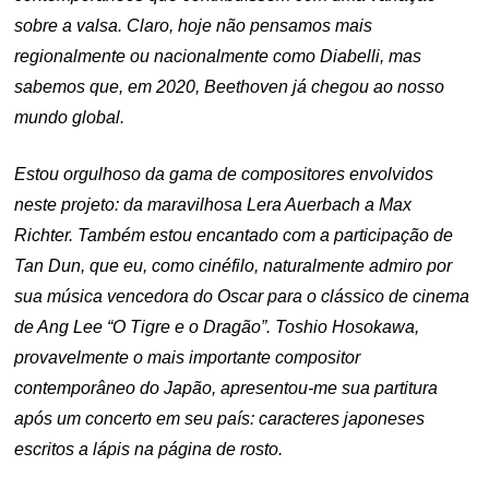
sobre a valsa. Claro, hoje não pensamos mais
regionalmente ou nacionalmente como Diabelli, mas
sabemos que, em 2020, Beethoven já chegou ao nosso
mundo global.
Estou orgulhoso da gama de compositores envolvidos
neste projeto: da maravilhosa Lera Auerbach a Max
Richter. Também estou encantado com a participação de
Tan Dun, que eu, como cinéfilo, naturalmente admiro por
sua música vencedora do Oscar para o clássico de cinema
de Ang Lee “O Tigre e o Dragão”. Toshio Hosokawa,
provavelmente o mais importante compositor
contemporâneo do Japão, apresentou-me sua partitura
após um concerto em seu país: caracteres japoneses
escritos a lápis na página de rosto.