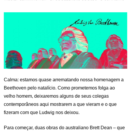
ON
Calma: estamos quase arrematando nossa homenagem a
Beethoven pelo natalício. Como prometemos folga ao
velho homem, deixaremos alguns de seus colegas
contemporâneos aqui mostrarem a que vieram e o que
fizeram com que Ludwig nos deixou.
Para começar, duas obras do australiano Brett Dean – que