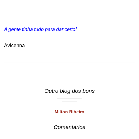
.
A gente tinha tudo para dar certo!
Avicenna
Outro blog dos bons
Milton Ribeiro
Comentários