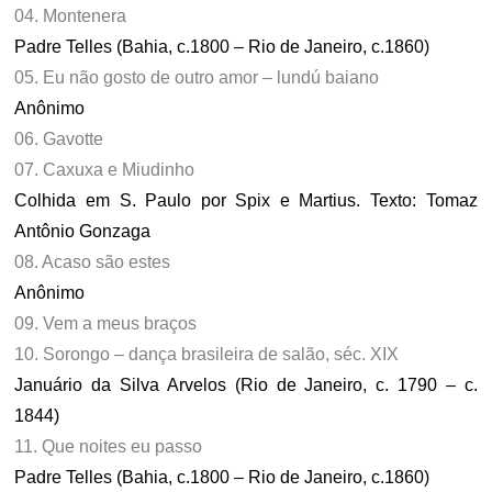
04. Montenera
Padre Telles (Bahia, c.1800 – Rio de Janeiro, c.1860)
05. Eu não gosto de outro amor – lundú baiano
Anônimo
06. Gavotte
07. Caxuxa e Miudinho
Colhida em S. Paulo por Spix e Martius. Texto: Tomaz
Antônio Gonzaga
08. Acaso são estes
Anônimo
09. Vem a meus braços
10. Sorongo – dança brasileira de salão, séc. XIX
Januário da Silva Arvelos (Rio de Janeiro, c. 1790 – c.
1844)
11. Que noites eu passo
Padre Telles (Bahia, c.1800 – Rio de Janeiro, c.1860)