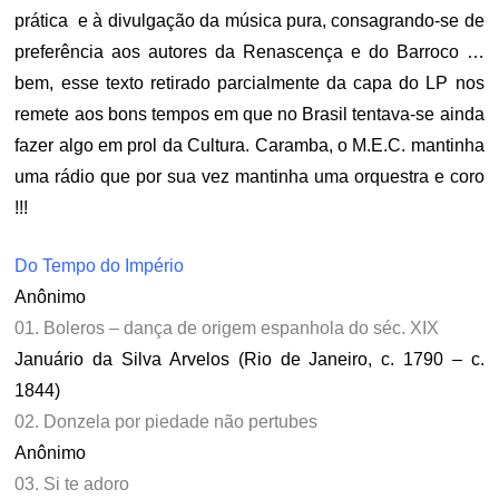
prática e à divulgação da música pura, consagrando-se de
preferência aos autores da Renascença e do Barroco …
bem, esse texto retirado parcialmente da capa do LP nos
remete aos bons tempos em que no Brasil tentava-se ainda
fazer algo em prol da Cultura. Caramba, o M.E.C. mantinha
uma rádio que por sua vez mantinha uma orquestra e coro
!!!
Do Tempo do Império
Anônimo
01. Boleros – dança de origem espanhola do séc. XIX
Januário da Silva Arvelos (Rio de Janeiro, c. 1790 – c.
1844)
02. Donzela por piedade não pertubes
Anônimo
03. Si te adoro