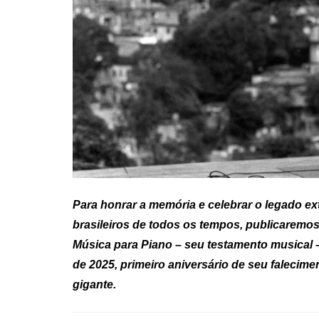
Para honrar a memória e celebrar o legado ex
brasileiros de todos os tempos, publicaremos
Música para Piano – seu testamento musical – 
de 2025, primeiro aniversário de seu falecime
gigante.