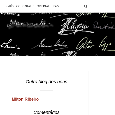
SEARCH
-MÚS. COLONIAL E IMPERIAL BRAS.
Outro blog dos bons
Milton Ribeiro
Comentários