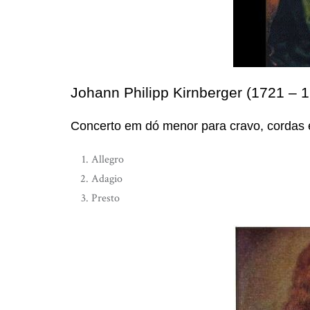
Johann Philipp Kirnberger (1721 – 
Concerto em dó menor para cravo, cordas 
Allegro
Adagio
Presto