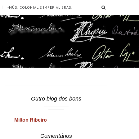
SEARCH
-MÚS. COLONIAL E IMPERIAL BRAS.
Outro blog dos bons
Milton Ribeiro
Comentários