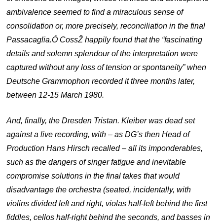
ambivalence seemed to find a miraculous sense of
consolidation or, more precisely, reconciliation in the final
Passacaglia.Ó CossŽ happily found that the “fascinating
details and solemn splendour of the interpretation were
captured without any loss of tension or spontaneity” when
Deutsche Grammophon recorded it three months later,
between 12-15 March 1980.
And, finally, the Dresden
Tristan. Kleiber was dead set
against a live recording, with – as DG’s then Head of
Production Hans Hirsch recalled – all its imponderables,
such as the dangers of singer fatigue and inevitable
compromise solutions in the final takes that would
disadvantage the orchestra (seated, incidentally, with
violins divided left and right, violas half-left behind the first
fiddles, cellos half-right behind the seconds, and basses in