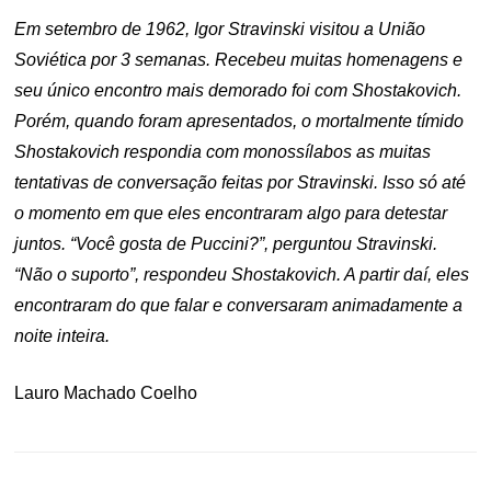
Em setembro de 1962, Igor Stravinski visitou a União
Soviética por 3 semanas. Recebeu muitas homenagens e
seu único encontro mais demorado foi com Shostakovich.
Porém, quando foram apresentados, o mortalmente tímido
Shostakovich respondia com monossílabos as muitas
tentativas de conversação feitas por Stravinski. Isso só até
o momento em que eles encontraram algo para detestar
juntos. “Você gosta de Puccini?”, perguntou Stravinski.
“Não o suporto”, respondeu Shostakovich. A partir daí, eles
encontraram do que falar e conversaram animadamente a
noite inteira.
Lauro Machado Coelho