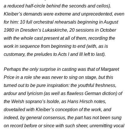
a reduced half-circle behind the seconds and cellos).
Kleiber’s demands were extreme and unprecedented, even
for him: 10 full orchestral rehearsals beginning in August
1980 in Dresden’s Lukaskirche, 20 sessions in October
with the whole cast present at all of them, recording the
work in sequence from beginning to end (with, as is
customary, the preludes to Acts I and III left to last).
Perhaps the only surprise in casting was that of Margaret
Price in a role she was never to sing on stage, but this
turned out to be pure inspiration: the youthful freshness,
ardour and lyricism (as well as flawless German diction) of
the Welsh soprano’s Isolde, as Hans Hirsch notes,
dovetailed with Kleiber’s conception of the work, and
indeed, by general consensus, the part has not been sung
on record before or since with such sheer, unremitting vocal