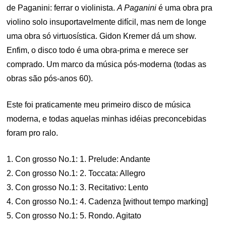
de Paganini: ferrar o violinista.
A Paganini
é uma obra pra
violino solo insuportavelmente difícil, mas nem de longe
uma obra só virtuosística. Gidon Kremer dá um show.
Enfim, o disco todo é uma obra-prima e merece ser
comprado. Um marco da música pós-moderna (todas as
obras são pós-anos 60).
Este foi praticamente meu primeiro disco de música
moderna, e todas aquelas minhas idéias preconcebidas
foram pro ralo.
1. Con grosso No.1: 1. Prelude: Andante
2. Con grosso No.1: 2. Toccata: Allegro
3. Con grosso No.1: 3. Recitativo: Lento
4. Con grosso No.1: 4. Cadenza [without tempo marking]
5. Con grosso No.1: 5. Rondo. Agitato