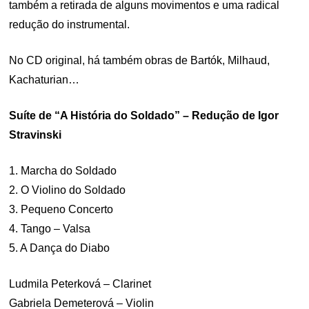
também a retirada de alguns movimentos e uma radical
redução do instrumental.
No CD original, há também obras de Bartók, Milhaud,
Kachaturian…
Suíte de “A História do Soldado” – Redução de Igor
Stravinski
1. Marcha do Soldado
2. O Violino do Soldado
3. Pequeno Concerto
4. Tango – Valsa
5. A Dança do Diabo
Ludmila Peterková – Clarinet
Gabriela Demeterová – Violin