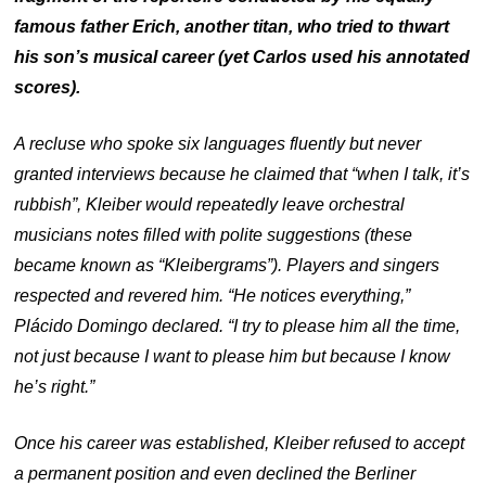
famous father Erich, another titan, who tried to thwart
his son’s musical career (yet Carlos used his annotated
scores).
A recluse who spoke six languages fluently but never
granted interviews because he claimed that “when I talk, it’s
rubbish”, Kleiber would repeatedly leave orchestral
musicians notes filled with polite suggestions (these
became known as “Kleibergrams”). Players and singers
respected and revered him. “He notices everything,”
Plácido Domingo declared. “I try to please him all the time,
not just because I want to please him but because I know
he’s right.”
Once his career was established, Kleiber refused to accept
a permanent position and even declined the Berliner