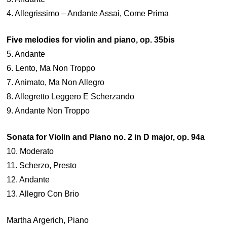
4. Allegrissimo – Andante Assai, Come Prima
Five melodies for violin and piano, op. 35bis
5. Andante
6. Lento, Ma Non Troppo
7. Animato, Ma Non Allegro
8. Allegretto Leggero E Scherzando
9. Andante Non Troppo
Sonata for Violin and Piano no. 2 in D major, op. 94a
10. Moderato
11. Scherzo, Presto
12. Andante
13. Allegro Con Brio
Martha Argerich, Piano