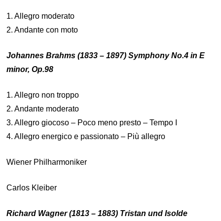
1. Allegro moderato
2. Andante con moto
Johannes Brahms (1833 – 1897) Symphony No.4 in E
minor, Op.98
1. Allegro non troppo
2. Andante moderato
3. Allegro giocoso – Poco meno presto – Tempo I
4. Allegro energico e passionato – Più allegro
Wiener Philharmoniker
Carlos Kleiber
R
ichard Wagner (1813 – 1883) Tristan und Isolde