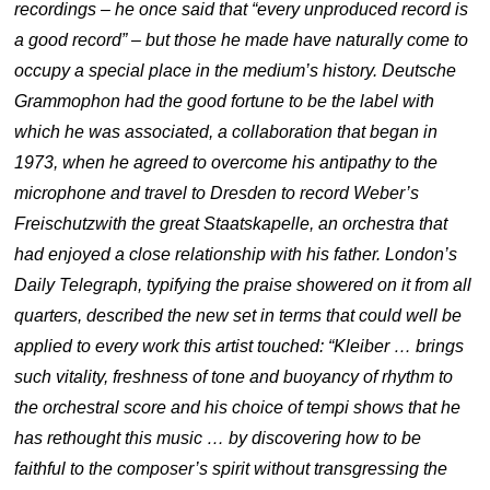
recordings – he once said that “every unproduced record is
a good record” – but those he made have naturally come to
occupy a special place in the medium’s history. Deutsche
Grammophon had the good fortune to be the label with
which he was associated, a collaboration that began in
1973, when he agreed to overcome his antipathy to the
microphone and travel to Dresden to record Weber’s
Freischutzwith the great Staatskapelle, an orchestra that
had enjoyed a close relationship with his father. London’s
Daily Telegraph, typifying the praise showered on it from all
quarters, described the new set in terms that could well be
applied to every work this artist touched: “Kleiber … brings
such vitality, freshness of tone and buoyancy of rhythm to
the orchestral score and his choice of tempi shows that he
has rethought this music … by discovering how to be
faithful to the composer’s spirit without transgressing the