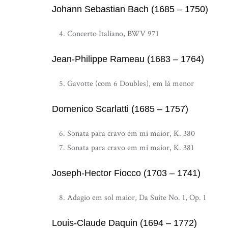
Johann Sebastian Bach (1685 – 1750)
Concerto Italiano, BWV 971
Jean-Philippe Rameau (1683 – 1764)
Gavotte (com 6 Doubles), em lá menor
Domenico Scarlatti (1685 – 1757)
Sonata para cravo em mi maior, K. 380
Sonata para cravo em mi maior, K. 381
Joseph-Hector Fiocco (1703 – 1741)
Adagio em sol maior, Da Suíte No. 1, Op. 1
Louis-Claude Daquin (1694 – 1772)