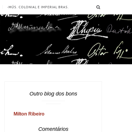
SEARCH
-MÚS. COLONIAL E IMPERIAL BRAS.
Outro blog dos bons
Milton Ribeiro
Comentários