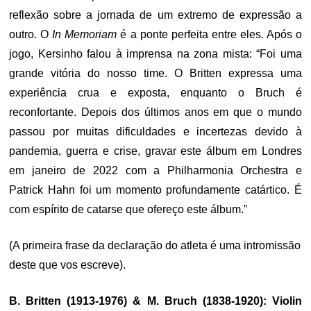
reflexão sobre a jornada de um extremo de expressão a
outro. O
In Memoriam
é a ponte perfeita entre eles. Após o
jogo, Kersinho falou à imprensa na zona mista: “Foi uma
grande vitória do nosso time. O Britten expressa uma
experiência crua e exposta, enquanto o Bruch é
reconfortante. Depois dos últimos anos em que o mundo
passou por muitas dificuldades e incertezas devido à
pandemia, guerra e crise, gravar este álbum em Londres
em janeiro de 2022 com a Philharmonia Orchestra e
Patrick Hahn foi um momento profundamente catártico. É
com espírito de catarse que ofereço este álbum.”
(A primeira frase da declaração do atleta é uma intromissão
deste que vos escreve).
B. Britten (1913-1976) & M. Bruch (1838-1920): Violin