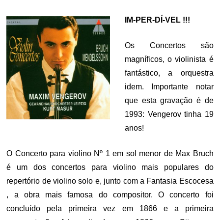
ON
IM-PER-DÍ-VEL !!!
Os Concertos são
magníficos, o violinista é
fantástico, a orquestra
idem. Importante notar
que esta gravação é de
1993: Vengerov tinha 19
anos!
O Concerto para violino Nº 1 em sol menor de Max Bruch
é um dos concertos para violino mais populares do
repertório de violino solo
e, junto com a Fantasia Escocesa
, a obra mais famosa do compositor. O concerto foi
concluído pela primeira vez em 1866 e a primeira