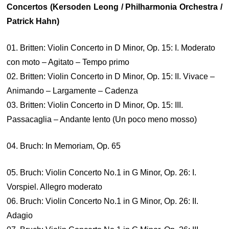
Concertos (Kersoden Leong / Philharmonia Orchestra /
Patrick Hahn)
01. Britten: Violin Concerto in D Minor, Op. 15: I. Moderato
con moto – Agitato – Tempo primo
02. Britten: Violin Concerto in D Minor, Op. 15: II. Vivace –
Animando – Largamente – Cadenza
03. Britten: Violin Concerto in D Minor, Op. 15: III.
Passacaglia – Andante lento (Un poco meno mosso)
04. Bruch: In Memoriam, Op. 65
05. Bruch: Violin Concerto No.1 in G Minor, Op. 26: I.
Vorspiel. Allegro moderato
06. Bruch: Violin Concerto No.1 in G Minor, Op. 26: II.
Adagio