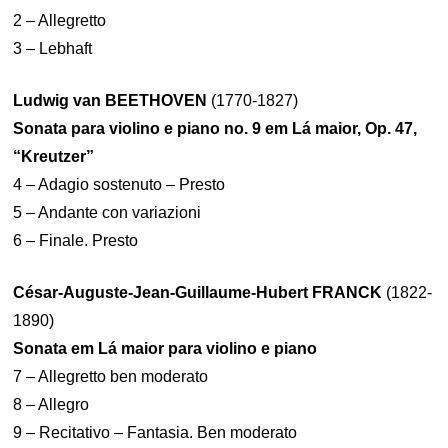
2 – Allegretto
3 – Lebhaft
Ludwig van BEETHOVEN
(1770-1827)
Sonata para violino e piano no. 9 em Lá maior, Op. 47,
“Kreutzer”
4 – Adagio sostenuto – Presto
5 – Andante con variazioni
6 – Finale. Presto
César-Auguste-Jean-Guillaume-Hubert FRANCK
(1822-
1890)
Sonata em Lá maior para violino e piano
7 – Allegretto ben moderato
8 – Allegro
9 – Recitativo – Fantasia. Ben moderato