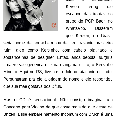
Kerson Leong não
escapou das ironias do
grupo do PQP Bach no
WhatsApp. Disseram
que Kerson, no Brasil,
seria nome de borracheiro ou de centroavante brasileiro
ruim, algo como Kersinho, com cabelo platinado e
sobrancelhas de designer. Então, anos depois, surgiria
uma versão genérica que não vingaria muito, o Kersinho
Mineiro. Aqui no RS, tivemos o Joleno, atacante de lado.
Perguntaram pra ele a origem do nome e ele respondeu
que sua mãe gostava dos Bítus.
Mas o CD é sensacional. Não consigo imaginar um
Concerto para Violino de que goste mais do que deste de
Britten. Esse emparelhamento incomum com Bruch é uma