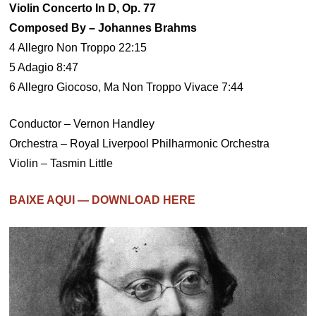
Violin Concerto In D, Op. 77
Composed By – Johannes Brahms
4 Allegro Non Troppo 22:15
5 Adagio 8:47
6 Allegro Giocoso, Ma Non Troppo Vivace 7:44
Conductor – Vernon Handley
Orchestra – Royal Liverpool Philharmonic Orchestra
Violin – Tasmin Little
BAIXE AQUI — DOWNLOAD HERE