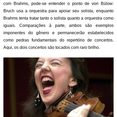
com Brahms, pode-se entender o ponto de von Bülow:
Bruch usa a orquestra para apoiar seu solista, enquanto
Brahms tenta tratar tanto o solista quanto a orquestra como
iguais. Comparações à parte, ambos são exemplos
imponentes do gênero e permanecerão estabelecidos
como pedras fundamentais do repertório de concertos.
Aqui, os dois concertos são tocados com raro brilho.