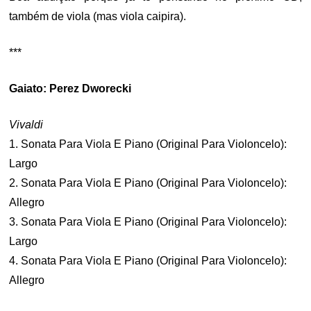
também de viola (mas viola caipira).
***
Gaiato: Perez Dworecki
Vivaldi
1. Sonata Para Viola E Piano (Original Para Violoncelo):
Largo
2. Sonata Para Viola E Piano (Original Para Violoncelo):
Allegro
3. Sonata Para Viola E Piano (Original Para Violoncelo):
Largo
4. Sonata Para Viola E Piano (Original Para Violoncelo):
Allegro