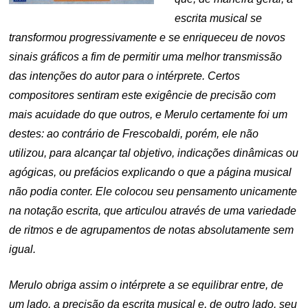
escrita musical se
transformou progressivamente e se enriqueceu de novos
sinais gráficos a fim de permitir uma melhor transmissão
das intenções do autor para o intérprete. Certos
compositores sentiram este exigêncie de precisão com
mais acuidade do que outros, e Merulo certamente foi um
destes: ao contrário de Frescobaldi, porém, ele não
utilizou, para alcançar tal objetivo, indicações dinâmicas ou
agógicas, ou prefácios explicando o que a página musical
não podia conter. Ele colocou seu pensamento unicamente
na notação escrita, que articulou através de uma variedade
de ritmos e de agrupamentos de notas absolutamente sem
igual.
Merulo obriga assim o intérprete a se equilibrar entre, de
um lado, a precisão da escrita musical e, de outro lado, seu