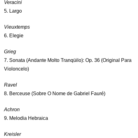
Veracini
5. Largo
Vieuxtemps
6. Elegie
Grieg
7. Sonata (Andante Molto Tranqüilo): Op. 36 (Original Para
Violoncelo)
Ravel
8. Berceuse (Sobre O Nome de Gabriel Fauré)
Achron
9. Melodia Hebraica
Kreisler