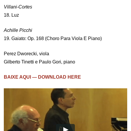
Villani-Cortes
18. Luz
Achille Picchi
19. Gaiato: Op. 168 (Choro Para Viola E Piano)
Perez Dworecki, viola
Gilberto Tinetti e Paulo Gori, piano
BAIXE AQUI — DOWNLOAD HERE