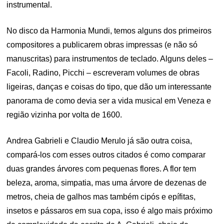
instrumental.
No disco da Harmonia Mundi, temos alguns dos primeiros
compositores a publicarem obras impressas (e não só
manuscritas) para instrumentos de teclado. Alguns deles –
Facoli, Radino, Picchi – escreveram volumes de obras
ligeiras, danças e coisas do tipo, que dão um interessante
panorama de como devia ser a vida musical em Veneza e
região vizinha por volta de 1600.
Andrea Gabrieli e Claudio Merulo já são outra coisa,
compará-los com esses outros citados é como comparar
duas grandes árvores com pequenas flores. A flor tem
beleza, aroma, simpatia, mas uma árvore de dezenas de
metros, cheia de galhos mas também cipós e epífitas,
insetos e pássaros em sua copa, isso é algo mais próximo