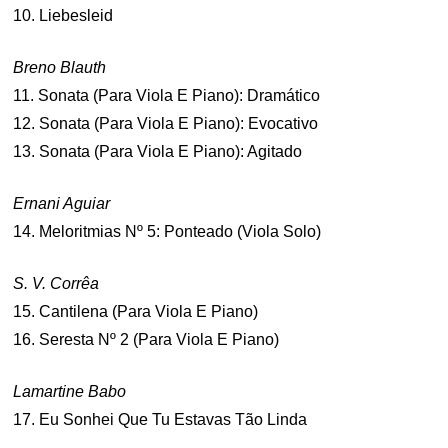
10. Liebesleid
Breno Blauth
11. Sonata (Para Viola E Piano): Dramático
12. Sonata (Para Viola E Piano): Evocativo
13. Sonata (Para Viola E Piano): Agitado
Ernani Aguiar
14. Meloritmias Nº 5: Ponteado (Viola Solo)
S. V. Corrêa
15. Cantilena (Para Viola E Piano)
16. Seresta Nº 2 (Para Viola E Piano)
Lamartine Babo
17. Eu Sonhei Que Tu Estavas Tão Linda