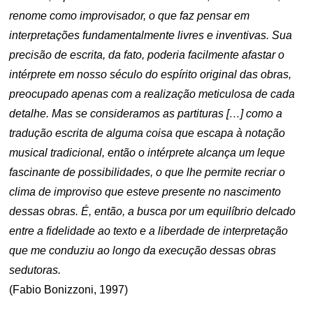
renome como improvisador, o que faz pensar em
interpretações fundamentalmente livres e inventivas. Sua
precisão de escrita, da fato, poderia facilmente afastar o
intérprete em nosso século do espírito original das obras,
preocupado apenas com a realização meticulosa de cada
detalhe. Mas se consideramos as partituras […] como a
tradução escrita de alguma coisa que escapa à notação
musical tradicional, então o intérprete alcança um leque
fascinante de possibilidades, o que lhe permite recriar o
clima de improviso que esteve presente no nascimento
dessas obras. É, então, a busca por um equilíbrio delcado
entre a fidelidade ao texto e a liberdade de interpretação
que me conduziu ao longo da execução dessas obras
sedutoras.
(Fabio Bonizzoni, 1997)