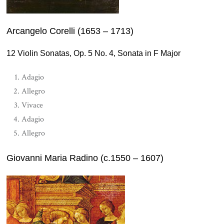
Arcangelo Corelli (1653 – 1713)
12 Violin Sonatas, Op. 5 No. 4, Sonata in F Major
Adagio
Allegro
Vivace
Adagio
Allegro
Giovanni Maria Radino (c.1550 – 1607)