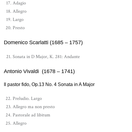
Adagio
Allegro
Largo
Presto
Domenico Scarlatti (1685 – 1757)
Sonata in D Major, K. 281: Andante
Antonio Vivaldi (1678 – 1741)
Il pastor fido, Op.13 No. 4 Sonata in A Major
Preludio. Largo
Allegro ma non presto
Pastorale ad libitum
Allegro