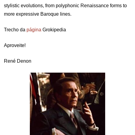
stylistic evolutions, from polyphonic Renaissance forms to
more expressive Baroque lines.
Trecho da
página
Grokipedia
Aproveite!
René Denon