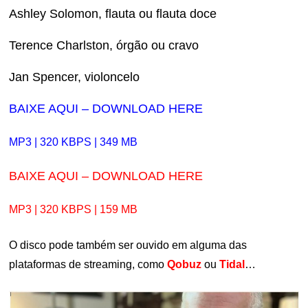
Ashley Solomon, flauta ou flauta doce
Terence Charlston, órgão ou cravo
Jan Spencer, violoncelo
BAIXE AQUI – DOWNLOAD HERE
MP3 | 320 KBPS | 349 MB
BAIXE AQUI – DOWNLOAD HERE
MP3 | 320 KBPS | 159 MB
O disco pode também ser ouvido em alguma das
plataformas de streaming, como
Qobuz
ou
Tidal
…