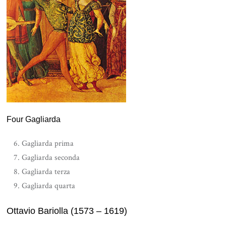
Four Gagliarda
Gagliarda prima
Gagliarda seconda
Gagliarda terza
Gagliarda quarta
Ottavio Bariolla (1573 – 1619)