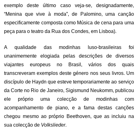
exemplo deste último caso veja-se, designadamente,
“Menina que vive à moda”, de Palomino, uma canção
especificamente composta como Música de cena para uma
peça para o teatro da Rua dos Condes, em Lisboa).
A qualidade das modinhas luso-brasileiras foi
unanimemente elogiada pelas descrições de diversos
viajantes europeus no Brasil, vários dos quais
transcreveram exemplos deste género nos seus livros. Um
discípulo de Haydn que esteve temporariamente ao serviço
da Corte no Rio de Janeiro, Sigismund Neukomm, publicou
ele próprio uma colecção de modinhas com
acompanhamento de piano, e a fama destas canções
chegou mesmo ao próprio Beethoven, que as incluiu na
sua colecção de
Volkslieder
.