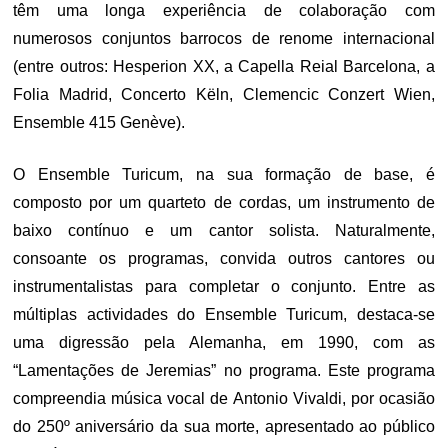
têm uma longa experiência de colaboração com
numerosos conjuntos barrocos de renome internacional
(entre outros: Hesperion XX, a Capella Reial Barcelona, a
Folia Madrid, Concerto Këln, Clemencic Conzert Wien,
Ensemble 415 Genève).
O Ensemble Turicum, na sua formação de base, é
composto por um quarteto de cordas, um instrumento de
baixo contínuo e um cantor solista. Naturalmente,
consoante os programas, convida outros cantores ou
instrumentalistas para completar o conjunto. Entre as
múltiplas actividades do Ensemble Turicum, destaca-se
uma digressão pela Alemanha, em 1990, com as
“Lamentações de Jeremias” no programa. Este programa
compreendia música vocal de Antonio Vivaldi, por ocasião
do 250º aniversário da sua morte, apresentado ao público