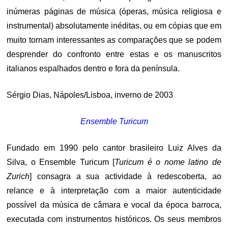
inúmeras páginas de música (óperas, música religiosa e
instrumental) absolutamente inéditas, ou em cópias que em
muito tornam interessantes as comparações que se podem
desprender do confronto entre estas e os manuscritos
italianos espalhados dentro e fora da península.
Sérgio Dias, Nápoles/Lisboa, inverno de 2003
Ensemble Turicum
Fundado em 1990 pelo cantor brasileiro Luiz Alves da
Silva, o Ensemble Turicum [
Turicum é o nome latino de
Zurich
] consagra a sua actividade à redescoberta, ao
relance e à interpretação com a maior autenticidade
possível da música de câmara e vocal da época barroca,
executada com instrumentos históricos. Os seus membros