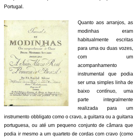
Portugal.
Quanto aos arranjos, as
modinhas eram
habitualmente escritas
para uma ou duas vozes,
com um
acompanhamento
instrumental que podia
ser uma simples linha de
baixo contínuo, uma
parte integralmente
realizada para um
instrumento obbligato como o cravo, a guitarra ou a guitarra
portuguesa, ou até um pequeno conjunto de câmara que
podia ir mesmo a um quarteto de cordas com cravo (como