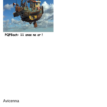
Avicenna