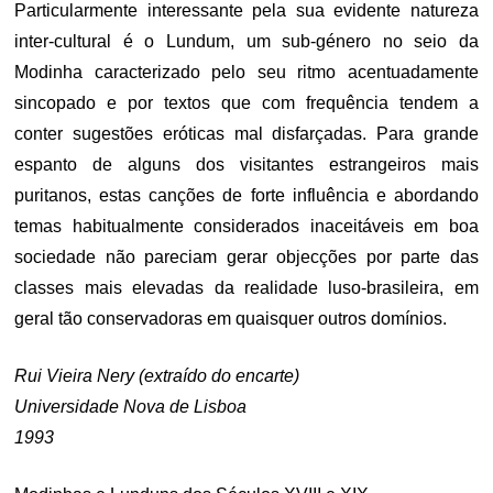
Particularmente interessante pela sua evidente natureza
inter-cultural é o Lundum, um sub-género no seio da
Modinha caracterizado pelo seu ritmo acentuadamente
sincopado e por textos que com frequência tendem a
conter sugestões eróticas mal disfarçadas. Para grande
espanto de alguns dos visitantes estrangeiros mais
puritanos, estas canções de forte influência e abordando
temas habitualmente considerados inaceitáveis em boa
sociedade não pareciam gerar objecções por parte das
classes mais elevadas da realidade luso-brasileira, em
geral tão conservadoras em quaisquer outros domínios.
Rui Vieira Nery (extraído do encarte)
Universidade Nova de Lisboa
1993