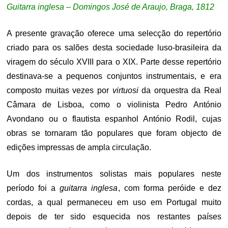
Guitarra inglesa – Domingos José de Araujo, Braga, 1812
A presente gravação oferece uma selecção do repertório
criado para os salões desta sociedade luso-brasileira da
viragem do século XVIII para o XIX. Parte desse repertório
destinava-se a pequenos conjuntos instrumentais, e era
composto muitas vezes por
virtuosi
da orquestra da Real
Câmara de Lisboa, como o violinista Pedro António
Avondano ou o flautista espanhol António Rodil, cujas
obras se tornaram tão populares que foram objecto de
edições impressas de ampla circulação.
Um dos instrumentos solistas mais populares neste
período foi a
guitarra inglesa
, com forma peróide e dez
cordas, a qual permaneceu em uso em Portugal muito
depois de ter sido esquecida nos restantes países