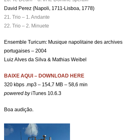
David Perez (Napoli, 1711-Lisboa, 1778)
21. Trio – 1. Andante
22. Trio – 2. Minuete
Ensemble Turicum: Musique napolitaine des archives
portugaises – 2004
Luiz Alves da Silva & Mathias Weibel
BAIXE AQUI – DOWNLOAD HERE
320 kbps .mp3
– 154,7 MB – 58,6 min
powered by
iTunes 10.6.3
Boa audição.