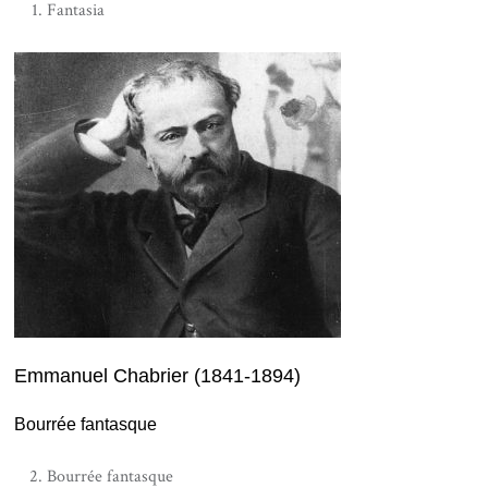
Fantasia
Emmanuel Chabrier (1841-1894)
Bourrée fantasque
Bourrée fantasque