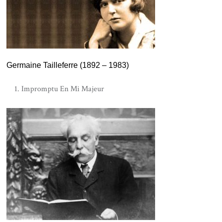
Germaine Tailleferre (1892 – 1983)
Impromptu En Mi Majeur