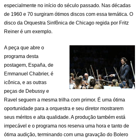
especialmente no início do século passado. Nas décadas
de 1960 e 70 surgiram ótimos discos com essa temática. O
disco da Orquestra Sinfônica de Chicago regida por Fritz
Reiner é um exemplo.
A peça que abre o
programa desta
postagem, España, de
Emmanuel Chabrier, é
icônica, e as outras
peças de Debussy e
Ravel seguem a mesma trilha com primor. É uma ótima
oportunidade para a orquestra e seu diretor mostrarem
seus méritos e alta qualidade. A produção também está
impecável e o programa nos reserva uma hora e tanto de
ótima audição, terminando com uma gravação do Bolero