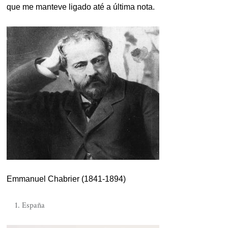
que me manteve ligado até a última nota.
Emmanuel Chabrier (1841-1894)
España