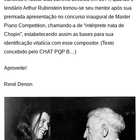
lendário Arthur Rubinstein tornou-se seu mentor após sua
premiada apresentação no concurso inaugural de Master
Piano Competition, chamando-a de “intérprete nata de
Chopin”, estabelecendo assim as bases para sua
identificação vitalícia com esse compositor. (Texto
concebido pelo CHAT PQP B…)
Aproveite!
René Denon