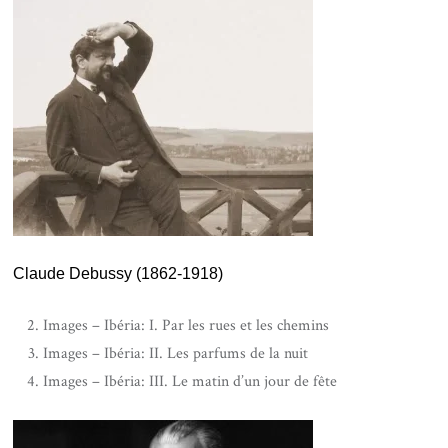
Claude Debussy (1862-1918)
Images – Ibéria: I. Par les rues et les chemins
Images – Ibéria: II. Les parfums de la nuit
Images – Ibéria: III. Le matin d’un jour de fête