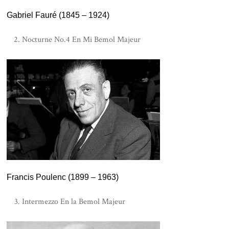
Gabriel Fauré (1845 – 1924)
Nocturne No.4 En Mi Bemol Majeur
Francis Poulenc (1899 – 1963)
Intermezzo En la Bemol Majeur