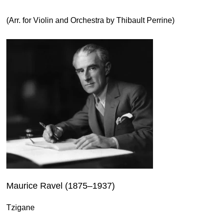
(Arr. for Violin and Orchestra by Thibault Perrine)
Maurice Ravel (1875–1937)
Tzigane