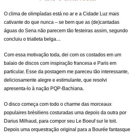
O clima de olimpíadas está no ar e a Cidade Luz mais
cativante do que nunca – se bem que as (de)cantadas
águas do Sena não parecem tão festeiras assim, segundo
concluiu o triatleta belga…
Com essa motivação toda, dei com os costados em um
balaio de discos com inspiração francesa e Paris em
particular. Esse da postagem me pareceu tão interessante,
deliciosamente alegre e estimulante, que resolvi
apresenta-lo à nação PQP-Bachiana.
O disco começa com todo o charme das morceaux
populaires brésiliens costuradas uma depois da outra por
Darius Milhaud, para compor seu Le Boeuf sur le toit.
Depois uma orquestração original para a Bourée fantasque