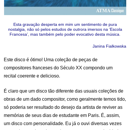
Esta gravação desperta em mim um sentimento de pura
nostalgia, não só pelos estudos de outrora imersos na ‘Escola
Francesa’, mas também pelo poder evocativo desta música.
Janina Fialkowska
Este disco é ótimo! Uma coleção de peças de
compositores franceses do Século XX compondo um
recital coerente e delicioso.
É claro que um disco tão diferente das usuais coleções de
obras de um dado compositor, como geralmente temos tido,
só poderia ser resultado do desejo da artista de reviver as
memórias de seus dias de estudante em Paris. É, assim,
um disco com personalidade. Eu já o ouvi diversas vezes