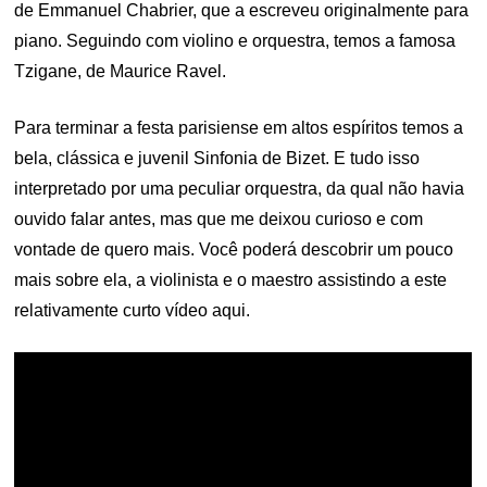
de Emmanuel Chabrier, que a escreveu originalmente para
piano. Seguindo com violino e orquestra, temos a famosa
Tzigane, de Maurice Ravel.
Para terminar a festa parisiense em altos espíritos temos a
bela, clássica e juvenil Sinfonia de Bizet. E tudo isso
interpretado por uma peculiar orquestra, da qual não havia
ouvido falar antes, mas que me deixou curioso e com
vontade de quero mais. Você poderá descobrir um pouco
mais sobre ela, a violinista e o maestro assistindo a este
relativamente curto vídeo aqui.