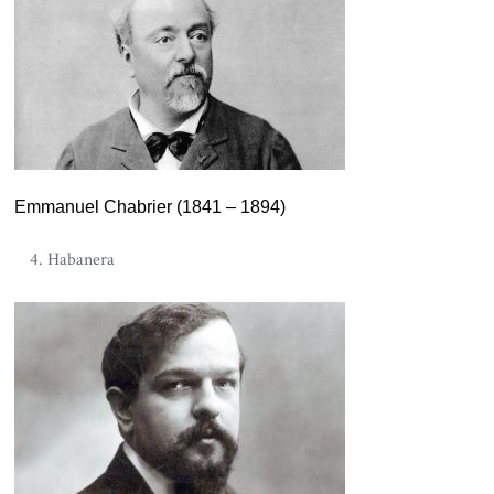
Emmanuel Chabrier (1841 – 1894)
Habanera