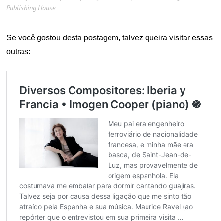
Publishing House
Se você gostou desta postagem, talvez queira visitar essas
outras: