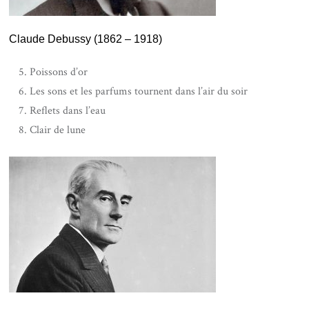
Claude Debussy (1862 – 1918)
Poissons d’or
Les sons et les parfums tournent dans l’air du soir
Reflets dans l’eau
Clair de lune