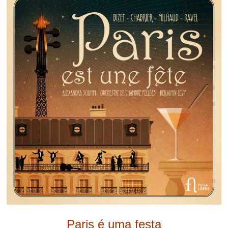
Paris é uma festa