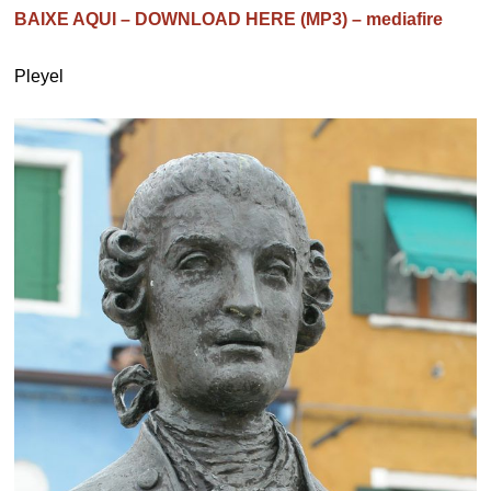
BAIXE AQUI – DOWNLOAD HERE (MP3) – mediafire
Pleyel