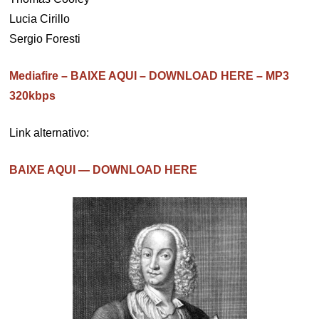
Lucia Cirillo
Sergio Foresti
Mediafire – BAIXE AQUI – DOWNLOAD HERE – MP3
320kbps
Link alternativo:
BAIXE AQUI — DOWNLOAD HERE