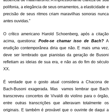
polifonia, a elegância de seus ornamentos, a elasticidade e
precisão de seus ritmos criam maravilhas sonoras nunca
antes ouvidas.”
O crítico americano Harold Schoenberg, após a citação
acima, questiona:
Pode-se chamar isso de Bach?
A
erudição contemporânea diria que não. E mais uma vez,
deve ser lembrado que pianistas da geração de Busoni
refletiam as ideias de sua era, e não as do fim do século
XX.
É verdade que o gosto atual considera a Chacona de
Bach-Busoni exagerada. Mas vamos lembrar que Bach
transcreveu concertos de Vivaldi do violino para o órgão,
entre outras transcrições que alteravam totalmente os
originais. E também é provável que o ouvinte de daqui a