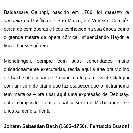
Baldassare Galuppi, nascido em 1706, foi
maestro di
cappella
na Basílica de São Marco, em Veneza. Compôs
cerca de cem óperas e ficou conhecido na sua época como
o grande mestre da ópera cômica, influenciando Haydn e
Mozart nesse gênero.
Michelangeli, sempre com suas sonoridades muito
cuidadosamente executadas, recria aqui a arte pra violino
de Bach sob o olhar de Busoni, a arte pra cravo de Galuppi
com um som de piano que faz esquecer que o instrumento
tem martelos – pra usar aqui uma expressão de Debussy,
outro compositor com o qual o som de Michelangeli se
encaixa perfeitamente.
Johann Sebastian Bach (1685–1750) / Ferruccio Busoni