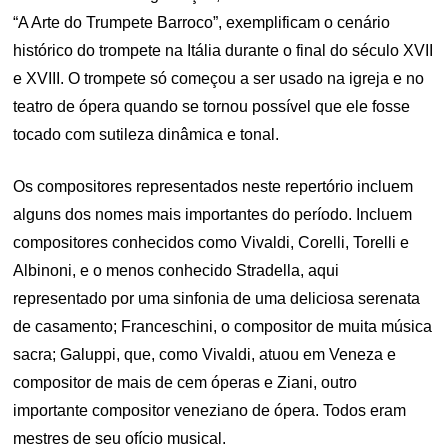
“A Arte do Trumpete Barroco”, exemplificam o cenário
histórico do trompete na Itália durante o final do século XVII
e XVIII.
O trompete só começou a ser usado na igreja e no
teatro de ópera quando se tornou possível que ele fosse
tocado com sutileza dinâmica e tonal.
Os compositores representados neste repertório incluem
alguns dos nomes mais importantes do período. Incluem
compositores conhecidos como Vivaldi, Corelli, Torelli e
Albinoni, e o menos conhecido Stradella, aqui
representado por uma sinfonia de uma deliciosa serenata
de casamento; Franceschini, o compositor de muita música
sacra; Galuppi, que, como Vivaldi, atuou em Veneza e
compositor de mais de cem óperas e Ziani, outro
importante compositor veneziano de ópera. Todos eram
mestres de seu ofício musical.