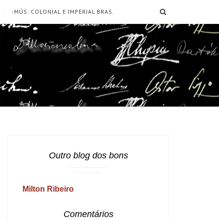
SEARCH
-MÚS. COLONIAL E IMPERIAL BRAS.
Outro blog dos bons
Milton Ribeiro
Comentários