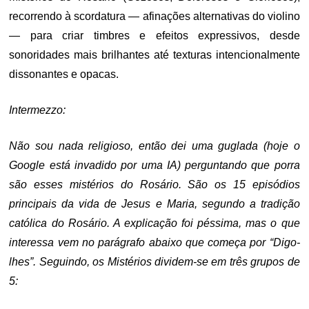
recorrendo à scordatura — afinações alternativas do violino
— para criar timbres e efeitos expressivos, desde
sonoridades mais brilhantes até texturas intencionalmente
dissonantes e opacas.
Intermezzo:
Não sou nada religioso, então dei uma guglada (hoje o
Google está invadido por uma IA) perguntando que porra
são esses mistérios do Rosário. São os 15 episódios
principais da vida de Jesus e Maria, segundo a tradição
católica do Rosário. A explicação foi péssima, mas o que
interessa vem no parágrafo abaixo que começa por “Digo-
lhes”. Seguindo, os Mistérios dividem-se em três grupos de
5: