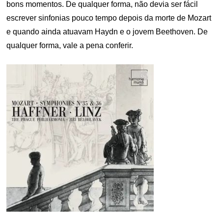
bons momentos. De qualquer forma, não devia ser fácil
escrever sinfonias pouco tempo depois da morte de Mozart
e quando ainda atuavam Haydn e o jovem Beethoven. De
qualquer forma, vale a pena conferir.