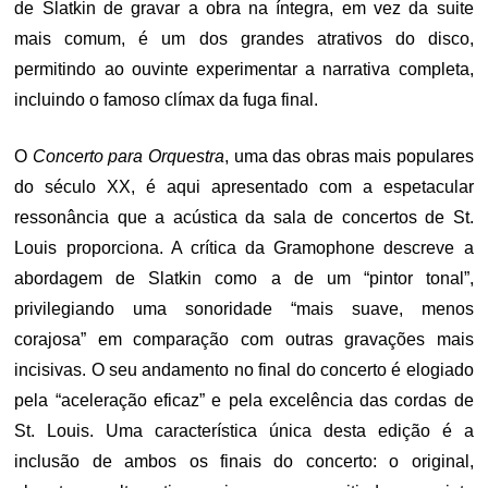
de Slatkin de gravar a obra na íntegra, em vez da suite
mais comum, é um dos grandes atrativos do disco,
permitindo ao ouvinte experimentar a narrativa completa,
incluindo o famoso clímax da fuga final.
O
Concerto para Orquestra
, uma das obras mais populares
do século XX, é aqui apresentado com a espetacular
ressonância que a acústica da sala de concertos de St.
Louis proporciona. A crítica da Gramophone descreve a
abordagem de Slatkin como a de um “pintor tonal”,
privilegiando uma sonoridade “mais suave, menos
corajosa” em comparação com outras gravações mais
incisivas. O seu andamento no final do concerto é elogiado
pela “aceleração eficaz” e pela excelência das cordas de
St. Louis. Uma característica única desta edição é a
inclusão de ambos os finais do concerto: o original,