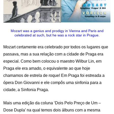
Mozart was a genius and prodigy in Vienna and Paris and
celebrated at such, but he was a rock star in Prague.
Mozart certamente era celebrado por todos os lugares que
passava, mas a sua relação com a cidade de Praga era
especial. Como bem colocou o maestro Wilbur Lin, em
Praga ele era amado, o equivalente ao que hoje
chamamos de estrela de roque! Em Praga foi estreada a
ópera Don Giovanni e ele compôs uma sinfonia para a
cidade, a Sinfonia Praga.
Mais uma edição da coluna ‘Dois Pelo Preço de Um –
Dose Dupla’ na qual temos dois álbuns com a mesma