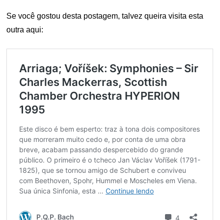
Se você gostou desta postagem, talvez queira visita esta
outra aqui: