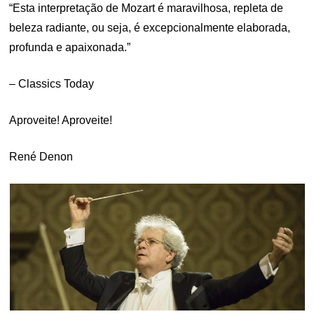
“Esta interpretação de Mozart é maravilhosa, repleta de
beleza radiante, ou seja, é excepcionalmente elaborada,
profunda e apaixonada.”
– Classics Today
Aproveite! Aproveite!
René Denon