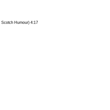
he Scotch Humour) 4:17