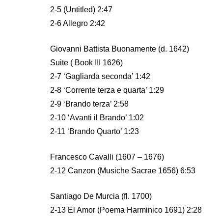
2-5 (Untitled) 2:47
2-6 Allegro 2:42
Giovanni Battista Buonamente (d. 1642)
Suite ( Book III 1626)
2-7 ‘Gagliarda seconda’ 1:42
2-8 ‘Corrente terza e quarta’ 1:29
2-9 ‘Brando terza’ 2:58
2-10 ‘Avanti il Brando’ 1:02
2-11 ‘Brando Quarto’ 1:23
Francesco Cavalli (1607 – 1676)
2-12 Canzon (Musiche Sacrae 1656) 6:53
Santiago De Murcia (fl. 1700)
2-13 El Amor (Poema Harminico 1691) 2:28