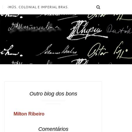
SEARCH
-MÚS. COLONIAL E IMPERIAL BRAS.
Outro blog dos bons
Milton Ribeiro
Comentários