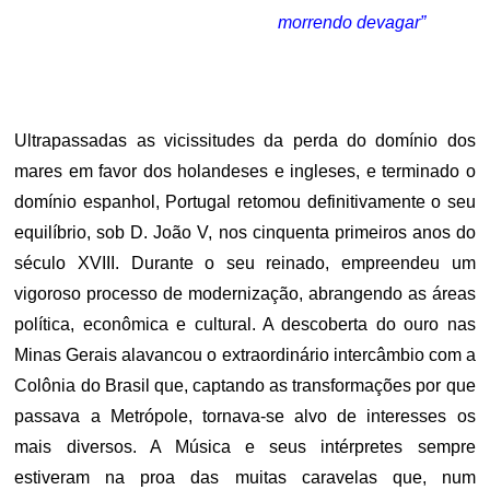
morrendo devagar”
.
.
Ultrapassadas as vicissitudes da perda do domínio dos
mares em favor dos holandeses e ingleses, e terminado o
domínio espanhol, Portugal retomou definitivamente o seu
equilíbrio, sob D. João V, nos cinquenta primeiros anos do
século XVIII. Durante o seu reinado, empreendeu um
vigoroso processo de modernização, abrangendo as áreas
política, econômica e cultural. A descoberta do ouro nas
Minas Gerais alavancou o extraordinário intercâmbio com a
Colônia do Brasil que, captando as transformações por que
passava a Metrópole, tornava-se alvo de interesses os
mais diversos. A Música e seus intérpretes sempre
estiveram na proa das muitas caravelas que, num