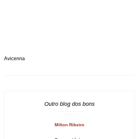
.
.
Avicenna
Outro blog dos bons
Milton Ribeiro