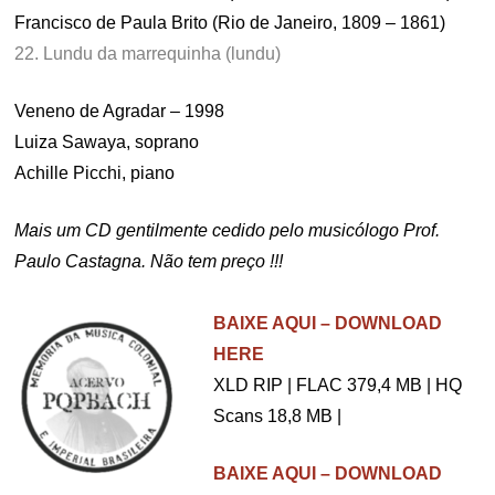
Francisco de Paula Brito (Rio de Janeiro, 1809 – 1861)
22. Lundu da marrequinha (lundu)
Veneno de Agradar – 1998
Luiza Sawaya, soprano
Achille Picchi, piano
Mais um CD gentilmente cedido pelo musicólogo Prof.
Paulo Castagna. Não tem preço !!!
.
BAIXE AQUI – DOWNLOAD
HERE
XLD RIP | FLAC 379,4 MB | HQ
Scans 18,8 MB |
BAIXE AQUI – DOWNLOAD