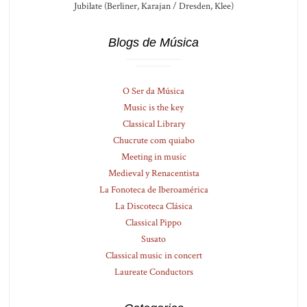
Jubilate (Berliner, Karajan / Dresden, Klee)
Blogs de Música
O Ser da Música
Music is the key
Classical Library
Chucrute com quiabo
Meeting in music
Medieval y Renacentista
La Fonoteca de Iberoamérica
La Discoteca Clásica
Classical Pippo
Susato
Classical music in concert
Laureate Conductors