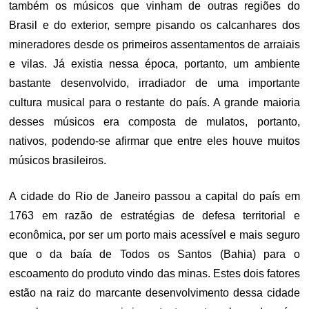
também os músicos que vinham de outras regiões do
Brasil e do exterior, sempre pisando os calcanhares dos
mineradores desde os primeiros assentamentos de arraiais
e vilas. Já existia nessa época, portanto, um ambiente
bastante desenvolvido, irradiador de uma importante
cultura musical para o restante do país. A grande maioria
desses músicos era composta de mulatos, portanto,
nativos, podendo-se afirmar que entre eles houve muitos
músicos brasileiros.
A cidade do Rio de Janeiro passou a capital do país em
1763 em razão de estratégias de defesa territorial e
econômica, por ser um porto mais acessível e mais seguro
que o da baía de Todos os Santos (Bahia) para o
escoamento do produto vindo das minas. Estes dois fatores
estão na raiz do marcante desenvolvimento dessa cidade