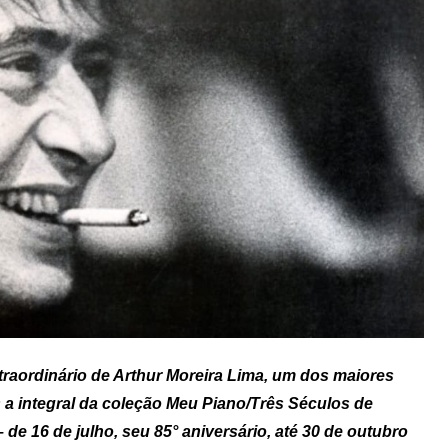
traordinário de Arthur Moreira Lima, um dos maiores
 a integral da coleção Meu Piano/Três Séculos de
de 16 de julho, seu 85° aniversário, até 30 de outubro