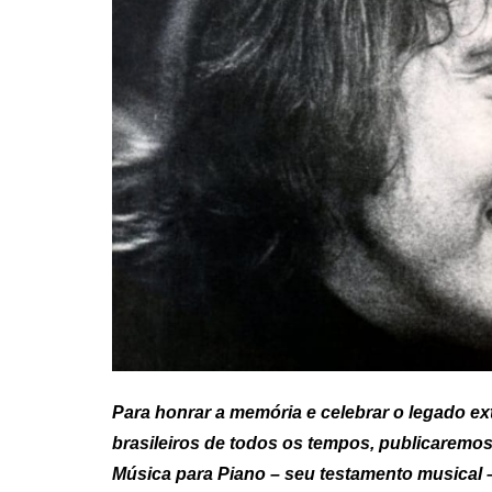
Para honrar a memória e celebrar o legado ex
brasileiros de todos os tempos, publicaremos
Música para Piano – seu testamento musical – 