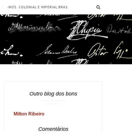
SEARCH
-MÚS. COLONIAL E IMPERIAL BRAS.
Outro blog dos bons
Milton Ribeiro
Comentários