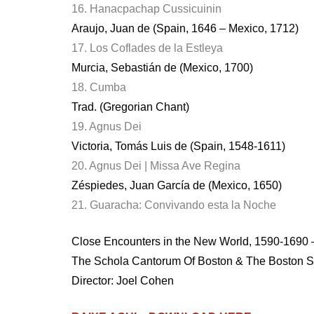
16. Hanacpachap Cussicuinin
Araujo, Juan de (Spain, 1646 – Mexico, 1712)
17. Los Coflades de la Estleya
Murcia, Sebastián de (Mexico, 1700)
18. Cumba
Trad. (Gregorian Chant)
19. Agnus Dei
Victoria, Tomás Luis de (Spain, 1548-1611)
20. Agnus Dei | Missa Ave Regina
Zéspiedes, Juan García de (Mexico, 1650)
21. Guaracha: Convivando esta la Noche
Close Encounters in the New World, 1590-1690 
The Schola Cantorum Of Boston & The Boston 
Director: Joel Cohen