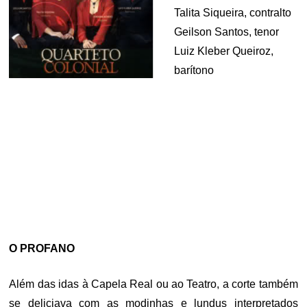
Talita Siqueira, contralto
Geilson Santos, tenor
Luiz Kleber Queiroz,
barítono
.
.
.
.
O PROFANO
Além das idas à Capela Real ou ao Teatro, a corte também
se deliciava com as modinhas e lundus interpretados