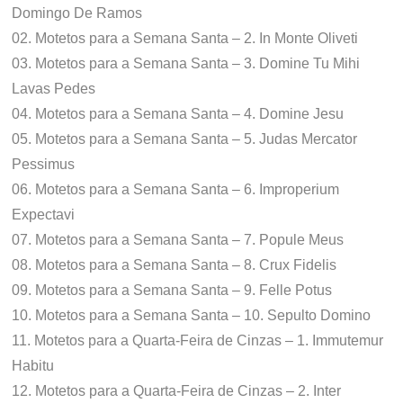
Domingo De Ramos
02. Motetos para a Semana Santa – 2. In Monte Oliveti
03. Motetos para a Semana Santa – 3. Domine Tu Mihi
Lavas Pedes
04. Motetos para a Semana Santa – 4. Domine Jesu
05. Motetos para a Semana Santa – 5. Judas Mercator
Pessimus
06. Motetos para a Semana Santa – 6. Improperium
Expectavi
07. Motetos para a Semana Santa – 7. Popule Meus
08. Motetos para a Semana Santa – 8. Crux Fidelis
09. Motetos para a Semana Santa – 9. Felle Potus
10. Motetos para a Semana Santa – 10. Sepulto Domino
11. Motetos para a Quarta-Feira de Cinzas – 1. Immutemur
Habitu
12. Motetos para a Quarta-Feira de Cinzas – 2. Inter