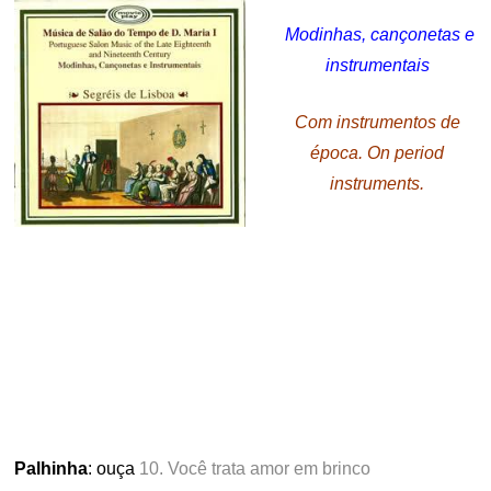
.
Modinhas, cançonetas e
instrumentais
Com instrumentos de
época. On period
instruments.
.
Palhinha
: ouça
10. Você trata amor em brinco