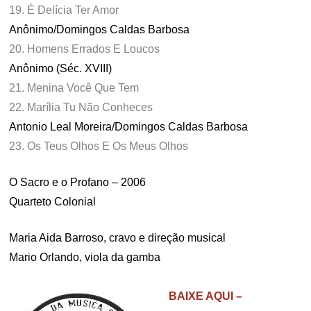
19. É Delícia Ter Amor
Anônimo/Domingos Caldas Barbosa
20. Homens Errados E Loucos
Anônimo (Séc. XVIII)
21. Menina Você Que Tem
22. Marília Tu Não Conheces
Antonio Leal Moreira/Domingos Caldas Barbosa
23. Os Teus Olhos E Os Meus Olhos
O Sacro e o Profano – 2006
Quarteto Colonial
Maria Aida Barroso, cravo e direção musical
Mario Orlando, viola da gamba
.
BAIXE AQUI –