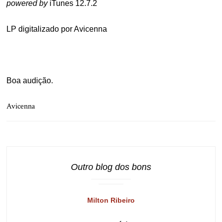
powered by
iTunes 12.7.2
LP digitalizado por Avicenna
.
Boa audição.
Avicenna
Outro blog dos bons
Milton Ribeiro