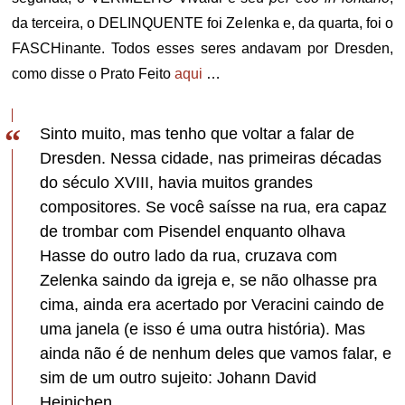
da terceira, o DELINQUENTE foi Zelenka e, da quarta, foi o
FASCHinante. Todos esses seres andavam por Dresden,
como disse o Prato Feito
aqui
…
Sinto muito, mas tenho que voltar a falar de
Dresden. Nessa cidade, nas primeiras décadas
do século XVIII, havia muitos grandes
compositores. Se você saísse na rua, era capaz
de trombar com Pisendel enquanto olhava
Hasse do outro lado da rua, cruzava com
Zelenka saindo da igreja e, se não olhasse pra
cima, ainda era acertado por Veracini caindo de
uma janela (e isso é uma outra história). Mas
ainda não é de nenhum deles que vamos falar, e
sim de um outro sujeito: Johann David
Heinichen.