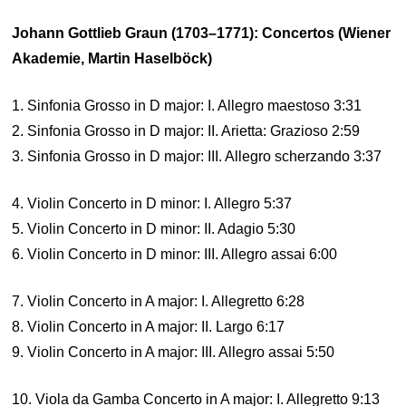
Johann Gottlieb Graun (1703–1771): Concertos (Wiener
Akademie, Martin Haselböck)
1. Sinfonia Grosso in D major: I. Allegro maestoso 3:31
2. Sinfonia Grosso in D major: II. Arietta: Grazioso 2:59
3. Sinfonia Grosso in D major: III. Allegro scherzando 3:37
4. Violin Concerto in D minor: I. Allegro 5:37
5. Violin Concerto in D minor: II. Adagio 5:30
6. Violin Concerto in D minor: III. Allegro assai 6:00
7. Violin Concerto in A major: I. Allegretto 6:28
8. Violin Concerto in A major: II. Largo 6:17
9. Violin Concerto in A major: III. Allegro assai 5:50
10. Viola da Gamba Concerto in A major: I. Allegretto 9:13