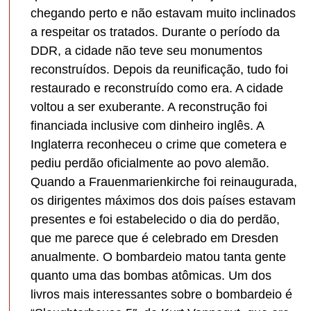
chegando perto e não estavam muito inclinados
a respeitar os tratados. Durante o período da
DDR, a cidade não teve seu monumentos
reconstruídos. Depois da reunificação, tudo foi
restaurado e reconstruído como era. A cidade
voltou a ser exuberante. A reconstrução foi
financiada inclusive com dinheiro inglês. A
Inglaterra reconheceu o crime que cometera e
pediu perdão oficialmente ao povo alemão.
Quando a Frauenmarienkirche foi reinaugurada,
os dirigentes máximos dos dois países estavam
presentes e foi estabelecido o dia do perdão,
que me parece que é celebrado em Dresden
anualmente. O bombardeio matou tanta gente
quanto uma das bombas atômicas. Um dos
livros mais interessantes sobre o bombardeio é