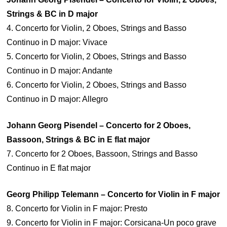
Strings & BC in D major
4. Concerto for Violin, 2 Oboes, Strings and Basso
Continuo in D major: Vivace
5. Concerto for Violin, 2 Oboes, Strings and Basso
Continuo in D major: Andante
6. Concerto for Violin, 2 Oboes, Strings and Basso
Continuo in D major: Allegro
Johann Georg Pisendel – Concerto for 2 Oboes,
Bassoon, Strings & BC in E flat major
7. Concerto for 2 Oboes, Bassoon, Strings and Basso
Continuo in E flat major
Georg Philipp Telemann – Concerto for Violin in F major
8. Concerto for Violin in F major: Presto
9. Concerto for Violin in F major: Corsicana-Un poco grave