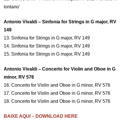
lontano’
Antonio Vivaldi – Sinfonia for Strings in G major, RV
149
13. Sinfonia for Strings in G major, RV 149
14. Sinfonia for Strings in G major, RV 149
15. Sinfonia for Strings in G major, RV 149
Antonio Vivaldi – Concerto for Violin and Oboe in G
minor, RV 576
16. Concerto for Violin and Oboe in G minor, RV 576
17. Concerto for Violin and Oboe in G minor, RV 576
18. Concerto for Violin and Oboe in G minor, RV 576
BAIXE AQUI – DOWNLOAD HERE