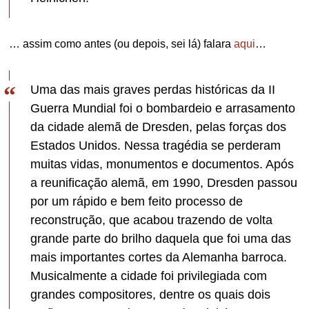
… assim como antes (ou depois, sei lá) falara
aqui
…
Uma das mais graves perdas históricas da II
Guerra Mundial foi o bombardeio e arrasamento
da cidade alemã de Dresden, pelas forças dos
Estados Unidos. Nessa tragédia se perderam
muitas vidas, monumentos e documentos. Após
a reunificação alemã, em 1990, Dresden passou
por um rápido e bem feito processo de
reconstrução, que acabou trazendo de volta
grande parte do brilho daquela que foi uma das
mais importantes cortes da Alemanha barroca.
Musicalmente a cidade foi privilegiada com
grandes compositores, dentre os quais dois