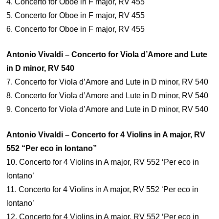
4. Concerto for Oboe in F major, RV 455
5. Concerto for Oboe in F major, RV 455
6. Concerto for Oboe in F major, RV 455
Antonio Vivaldi – Concerto for Viola d’Amore and Lute
in D minor, RV 540
7. Concerto for Viola d’Amore and Lute in D minor, RV 540
8. Concerto for Viola d’Amore and Lute in D minor, RV 540
9. Concerto for Viola d’Amore and Lute in D minor, RV 540
Antonio Vivaldi – Concerto for 4 Violins in A major, RV
552 “Per eco in lontano”
10. Concerto for 4 Violins in A major, RV 552 ‘Per eco in
lontano’
11. Concerto for 4 Violins in A major, RV 552 ‘Per eco in
lontano’
12. Concerto for 4 Violins in A major, RV 552 ‘Per eco in