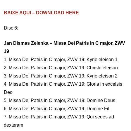
BAIXE AQUI – DOWNLOAD HERE
Disc 6:
Jan Dismas Zelenka – Missa Dei Patris in C major, ZWV
19
1. Missa Dei Patris in C major, ZWV 19: Kyrie eleison 1
2. Missa Dei Patris in C major, ZWV 19: Christe eleison
3. Missa Dei Patris in C major, ZWV 19: Kyrie eleison 2
4. Missa Dei Patris in C major, ZWV 19: Gloria in excelsis
Deo
5. Missa Dei Patris in C major, ZWV 19: Domine Deus
6. Missa Dei Patris in C major, ZWV 19: Domine Fili
7. Missa Dei Patris in C major, ZWV 19: Qui sedes ad
dexteram