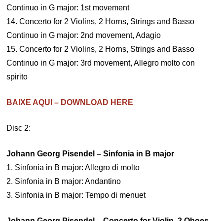
Continuo in G major: 1st movement
14. Concerto for 2 Violins, 2 Horns, Strings and Basso
Continuo in G major: 2nd movement, Adagio
15. Concerto for 2 Violins, 2 Horns, Strings and Basso
Continuo in G major: 3rd movement, Allegro molto con
spirito
BAIXE AQUI – DOWNLOAD HERE
Disc 2:
Johann Georg Pisendel – Sinfonia in B major
1. Sinfonia in B major: Allegro di molto
2. Sinfonia in B major: Andantino
3. Sinfonia in B major: Tempo di menuet
Johann Georg Pisendel – Concerto for Violin, 2 Oboes,