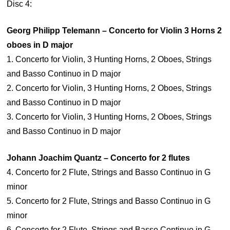
Disc 4:
Georg Philipp Telemann – Concerto for Violin 3 Horns 2
oboes in D major
1. Concerto for Violin, 3 Hunting Horns, 2 Oboes, Strings
and Basso Continuo in D major
2. Concerto for Violin, 3 Hunting Horns, 2 Oboes, Strings
and Basso Continuo in D major
3. Concerto for Violin, 3 Hunting Horns, 2 Oboes, Strings
and Basso Continuo in D major
Johann Joachim Quantz – Concerto for 2 flutes
4. Concerto for 2 Flute, Strings and Basso Continuo in G
minor
5. Concerto for 2 Flute, Strings and Basso Continuo in G
minor
6. Concerto for 2 Flute, Strings and Basso Continuo in G