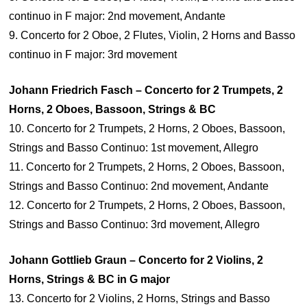
continuo in F major: 2nd movement, Andante
9. Concerto for 2 Oboe, 2 Flutes, Violin, 2 Horns and Basso
continuo in F major: 3rd movement
Johann Friedrich Fasch – Concerto for 2 Trumpets, 2
Horns, 2 Oboes, Bassoon, Strings & BC
10. Concerto for 2 Trumpets, 2 Horns, 2 Oboes, Bassoon,
Strings and Basso Continuo: 1st movement, Allegro
11. Concerto for 2 Trumpets, 2 Horns, 2 Oboes, Bassoon,
Strings and Basso Continuo: 2nd movement, Andante
12. Concerto for 2 Trumpets, 2 Horns, 2 Oboes, Bassoon,
Strings and Basso Continuo: 3rd movement, Allegro
Johann Gottlieb Graun – Concerto for 2 Violins, 2
Horns, Strings & BC in G major
13. Concerto for 2 Violins, 2 Horns, Strings and Basso