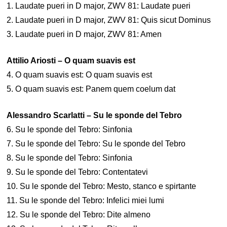
1. Laudate pueri in D major, ZWV 81: Laudate pueri
2. Laudate pueri in D major, ZWV 81: Quis sicut Dominus
3. Laudate pueri in D major, ZWV 81: Amen
Attilio Ariosti – O quam suavis est
4. O quam suavis est: O quam suavis est
5. O quam suavis est: Panem quem coelum dat
Alessandro Scarlatti – Su le sponde del Tebro
6. Su le sponde del Tebro: Sinfonia
7. Su le sponde del Tebro: Su le sponde del Tebro
8. Su le sponde del Tebro: Sinfonia
9. Su le sponde del Tebro: Contentatevi
10. Su le sponde del Tebro: Mesto, stanco e spirtante
11. Su le sponde del Tebro: Infelici miei lumi
12. Su le sponde del Tebro: Dite almeno