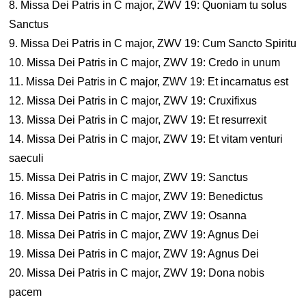
8. Missa Dei Patris in C major, ZWV 19: Quoniam tu solus
Sanctus
9. Missa Dei Patris in C major, ZWV 19: Cum Sancto Spiritu
10. Missa Dei Patris in C major, ZWV 19: Credo in unum
11. Missa Dei Patris in C major, ZWV 19: Et incarnatus est
12. Missa Dei Patris in C major, ZWV 19: Cruxifixus
13. Missa Dei Patris in C major, ZWV 19: Et resurrexit
14. Missa Dei Patris in C major, ZWV 19: Et vitam venturi
saeculi
15. Missa Dei Patris in C major, ZWV 19: Sanctus
16. Missa Dei Patris in C major, ZWV 19: Benedictus
17. Missa Dei Patris in C major, ZWV 19: Osanna
18. Missa Dei Patris in C major, ZWV 19: Agnus Dei
19. Missa Dei Patris in C major, ZWV 19: Agnus Dei
20. Missa Dei Patris in C major, ZWV 19: Dona nobis
pacem