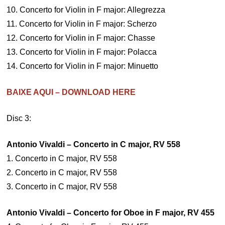
10. Concerto for Violin in F major: Allegrezza
11. Concerto for Violin in F major: Scherzo
12. Concerto for Violin in F major: Chasse
13. Concerto for Violin in F major: Polacca
14. Concerto for Violin in F major: Minuetto
BAIXE AQUI – DOWNLOAD HERE
Disc 3:
Antonio Vivaldi – Concerto in C major, RV 558
1. Concerto in C major, RV 558
2. Concerto in C major, RV 558
3. Concerto in C major, RV 558
Antonio Vivaldi – Concerto for Oboe in F major, RV 455