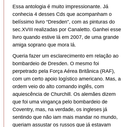
Essa antologia é muito impressionante. Já
conhecia 4 desses Cds que acompanham o
belíssimo livro “Dresden”, com as pinturas do
sec.XVIII realizadas por Canaletto. Ganhei esse
livro quando estive lá em 2007, de uma grande
amiga soprano que mora lá.
Queria fazer um esclarecimento em relação ao
bombardeio de Dresden. O mesmo foi
perpetrado pela Força Aérea Britânica (RAF),
com um certo apoio logístico americano. Mas, a
ordem veio do alto comando inglês, com
aquiescência de Churchill. Os alemães dizem
que foi uma vingança pelo bombardeio de
Coventry, mas, na verdade, os ingleses já
sentindo que não iam mais mandar no mundo,
queriam assustar os russos que já estavam