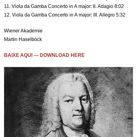
11. Viola da Gamba Concerto in A major: II. Adagio 8:02
12. Viola da Gamba Concerto in A major: III. Allegro 5:32
Wiener Akademie
Martin Haselböck
BAIXE AQUI — DOWNLOAD HERE