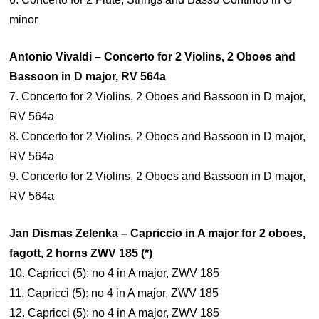
minor
Antonio Vivaldi – Concerto for 2 Violins, 2 Oboes and
Bassoon in D major, RV 564a
7. Concerto for 2 Violins, 2 Oboes and Bassoon in D major,
RV 564a
8. Concerto for 2 Violins, 2 Oboes and Bassoon in D major,
RV 564a
9. Concerto for 2 Violins, 2 Oboes and Bassoon in D major,
RV 564a
Jan Dismas Zelenka – Capriccio in A major for 2 oboes,
fagott, 2 horns ZWV 185 (*)
10. Capricci (5): no 4 in A major, ZWV 185
11. Capricci (5): no 4 in A major, ZWV 185
12. Capricci (5): no 4 in A major, ZWV 185