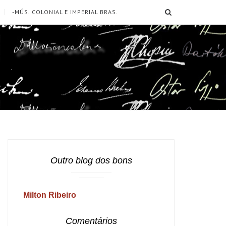
SEARCH
-MÚS. COLONIAL E IMPERIAL BRAS.
Outro blog dos bons
Milton Ribeiro
Comentários