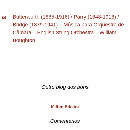
Butterworth (1885-1916) / Parry (1848-1918) /
Bridge (1879-1941) – Música para Orquestra de
Câmara – English String Orchestra – William
Boughton
Outro blog dos bons
Milton Ribeiro
Comentários