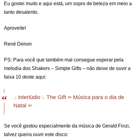
Eu gostei muito e aqui está, um sopro de beleza em meio a
tanto desalento.
Aproveite!
René Denon
PS: Para você que também mal consegue esperar pela
melodia dos Shakers – Simple Gifts – não deixe de ouvir a
faixa 10 deste aqui:
.: interlúdio :. The Gift ∞ Música para o dia de
Natal ∞
Se você gostou especialmente da música de Gerald Finzi,
talvez queira ouvir este disco: