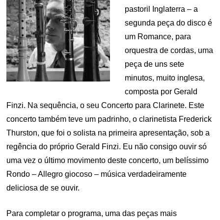
pastoril Inglaterra – a
segunda peça do disco é
um Romance, para
orquestra de cordas, uma
peça de uns sete
minutos, muito inglesa,
composta por Gerald
Finzi. Na sequência, o seu Concerto para Clarinete. Este
concerto também teve um padrinho, o clarinetista Frederick
Thurston, que foi o solista na primeira apresentação, sob a
regência do próprio Gerald Finzi. Eu não consigo ouvir só
uma vez o último movimento deste concerto, um belíssimo
Rondo – Allegro giocoso – música verdadeiramente
deliciosa de se ouvir.
Para completar o programa, uma das peças mais