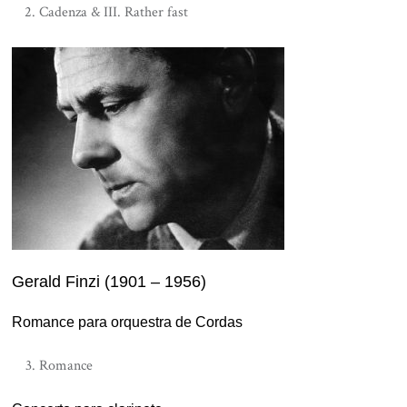
Cadenza & III. Rather fast
Gerald Finzi (1901 – 1956)
Romance para orquestra de Cordas
Romance