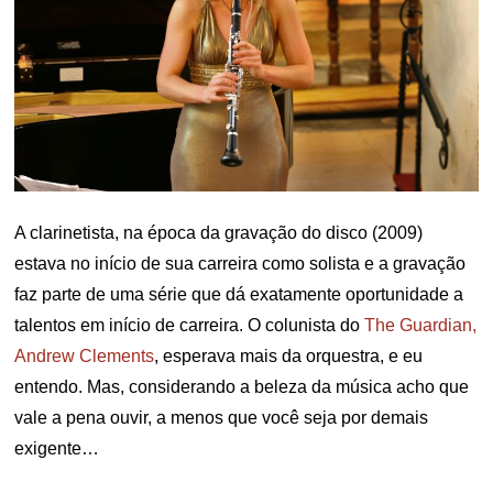
A clarinetista, na época da gravação do disco (2009)
estava no início de sua carreira como solista e a gravação
faz parte de uma série que dá exatamente oportunidade a
talentos em início de carreira. O colunista do
The Guardian,
Andrew Clements
, esperava mais da orquestra, e eu
entendo. Mas, considerando a beleza da música acho que
vale a pena ouvir, a menos que você seja por demais
exigente…