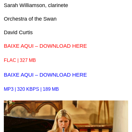
Sarah Williamson, clarinete
Orchestra of the Swan
David Curtis
BAIXE AQUI – DOWNLOAD HERE
FLAC | 327 MB
BAIXE AQUI – DOWNLOAD HERE
MP3 | 320 KBPS | 189 MB