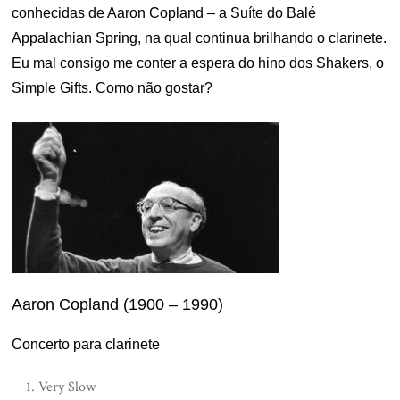
conhecidas de Aaron Copland – a Suíte do Balé
Appalachian Spring, na qual continua brilhando o clarinete.
Eu mal consigo me conter a espera do hino dos Shakers, o
Simple Gifts. Como não gostar?
Aaron Copland (1900 – 1990)
Concerto para clarinete
Very Slow