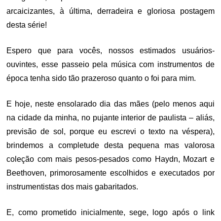
arcaicizantes, à última, derradeira e gloriosa postagem
desta série!
Espero que para vocês, nossos estimados usuários-
ouvintes, esse passeio pela música com instrumentos de
época tenha sido tão prazeroso quanto o foi para mim.
E hoje, neste ensolarado dia das mães (pelo menos aqui
na cidade da minha, no pujante interior de paulista – aliás,
previsão de sol, porque eu escrevi o texto na véspera),
brindemos a completude desta pequena mas valorosa
coleção com mais pesos-pesados como Haydn, Mozart e
Beethoven, primorosamente escolhidos e executados por
instrumentistas dos mais gabaritados.
E, como prometido inicialmente, sege, logo após o link