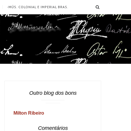
SEARCH
-MÚS. COLONIAL E IMPERIAL BRAS.
Outro blog dos bons
Milton Ribeiro
Comentários