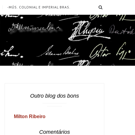
SEARCH
-MÚS. COLONIAL E IMPERIAL BRAS.
Outro blog dos bons
Milton Ribeiro
Comentários