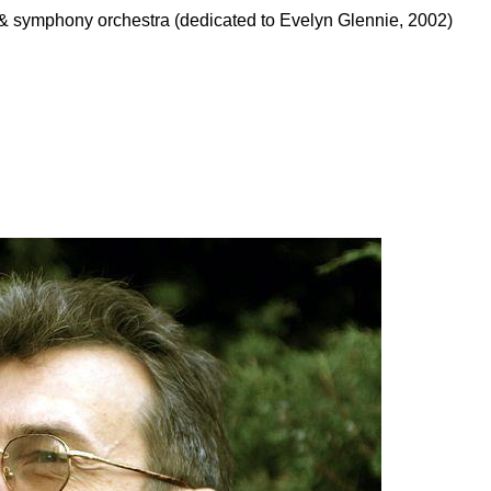
 symphony orchestra (dedicated to Evelyn Glennie, 2002)