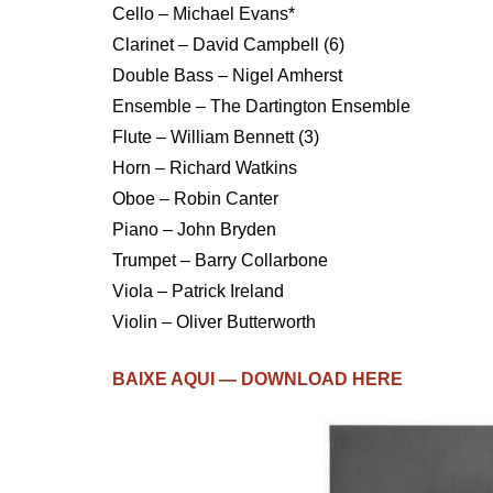
Cello – Michael Evans*
Clarinet – David Campbell (6)
Double Bass – Nigel Amherst
Ensemble – The Dartington Ensemble
Flute – William Bennett (3)
Horn – Richard Watkins
Oboe – Robin Canter
Piano – John Bryden
Trumpet – Barry Collarbone
Viola – Patrick Ireland
Violin – Oliver Butterworth
BAIXE AQUI — DOWNLOAD HERE