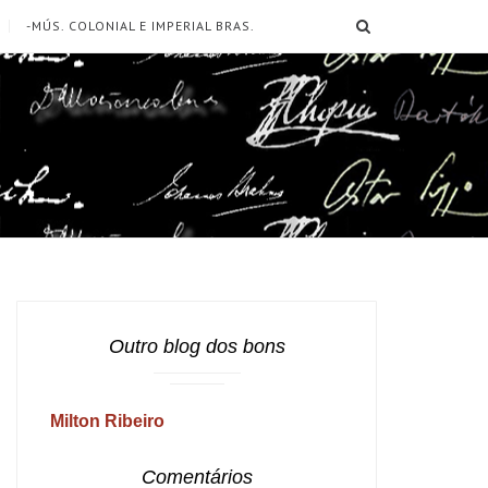
SEARCH
-MÚS. COLONIAL E IMPERIAL BRAS.
Outro blog dos bons
Milton Ribeiro
Comentários