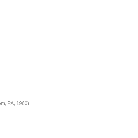
ém, PA, 1960)