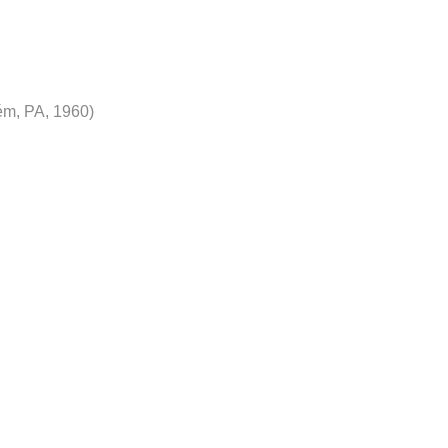
ém, PA, 1960)