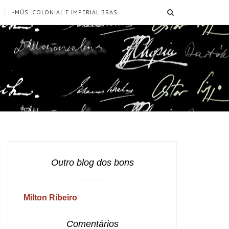
SEARCH
-MÚS. COLONIAL E IMPERIAL BRAS.
Outro blog dos bons
Milton Ribeiro
Comentários