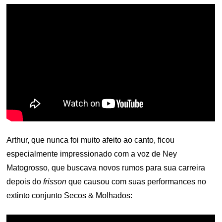
Arthur, que nunca foi muito afeito ao canto, ficou
especialmente impressionado com a voz de Ney
Matogrosso, que buscava novos rumos para sua carreira
depois do
frisson
que causou com suas performances no
extinto conjunto Secos & Molhados: