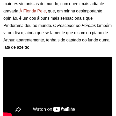
maiores violonistas do mundo, com quem mais adiante
gravaria
À Flor da Pele,
que, em minha desimportante
opinião, é um dos álbuns mais sensacionais que
Pindorama deu ao mundo.
O Pescador de Pérolas
também
virou disco, ainda que se lamente que o som do piano de
Arthur, aparentemente, tenha sido captado do fundo duma
lata de azeite: