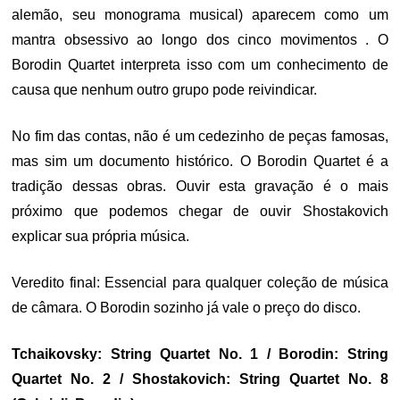
alemão, seu monograma musical) aparecem como um
mantra obsessivo ao longo dos cinco movimentos . O
Borodin Quartet interpreta isso com um conhecimento de
causa que nenhum outro grupo pode reivindicar.
No fim das contas, não é um cedezinho de peças famosas,
mas sim um documento histórico. O Borodin Quartet é a
tradição dessas obras. Ouvir esta gravação é o mais
próximo que podemos chegar de ouvir Shostakovich
explicar sua própria música.
Veredito final: Essencial para qualquer coleção de música
de câmara. O Borodin sozinho já vale o preço do disco.
Tchaikovsky: String Quartet No. 1 / Borodin: String
Quartet No. 2 / Shostakovich: String Quartet No. 8