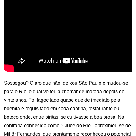
Sossegou? Claro que não: deixou São Paulo e mudou-se
para o Rio, o qual voltou a chamar de morada depois de
vinte anos. Foi fagocitado quase que de imediato pela
boemia e requisitado em cada cantina, restaurante ou
boteco onde, entre biritas, se cultivasse a boa prosa. Na
confraria conhecida como “Clube do Rio”, aproximou-se de
Millôr Fernandes, que prontamente reconheceu o potencial