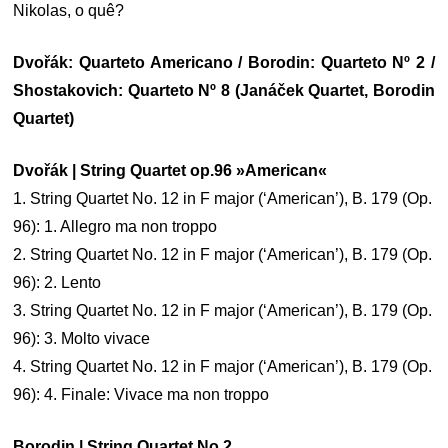
Nikolas, o quê?
Dvořák: Quarteto Americano / Borodin: Quarteto Nº 2 /
Shostakovich: Quarteto Nº 8 (Janáček Quartet, Borodin
Quartet)
Dvořák | String Quartet op.96 »American«
1. String Quartet No. 12 in F major (‘American’), B. 179 (Op.
96): 1. Allegro ma non troppo
2. String Quartet No. 12 in F major (‘American’), B. 179 (Op.
96): 2. Lento
3. String Quartet No. 12 in F major (‘American’), B. 179 (Op.
96): 3. Molto vivace
4. String Quartet No. 12 in F major (‘American’), B. 179 (Op.
96): 4. Finale: Vivace ma non troppo
Borodin | String Quartet No.2