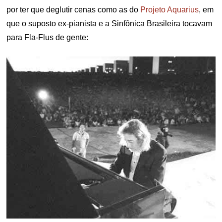
por ter que deglutir cenas como as do
Projeto Aquarius
, em
que o suposto ex-pianista e a Sinfônica Brasileira tocavam
para Fla-Flus de gente: