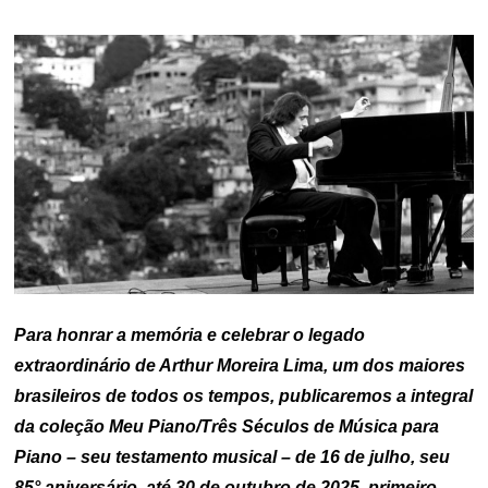
ON
Para honrar a memória e celebrar o legado
extraordinário de Arthur Moreira Lima, um dos maiores
brasileiros de todos os tempos, publicaremos a integral
da coleção Meu Piano/Três Séculos de Música para
Piano – seu testamento musical – de 16 de julho, seu
85° aniversário, até 30 de outubro de 2025, primeiro