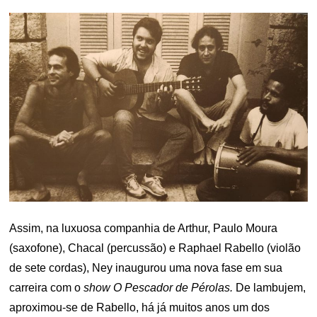
Assim, na luxuosa companhia de Arthur, Paulo Moura
(saxofone), Chacal (percussão) e Raphael Rabello (violão
de sete cordas), Ney inaugurou uma nova fase em sua
carreira com o
show
O Pescador de Pérolas.
De lambujem,
aproximou-se de Rabello, há já muitos anos um dos