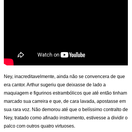
Ney, inacreditavelmente, ainda não se convencera de que
era cantor. Arthur sugeriu que deixasse de lado a
maquiagem e figurinos estrambólicos que até então tinham
marcado sua carreira e que, de cara lavada, apostasse em
sua rara voz. Não demorou até que o belíssimo contralto de
Ney, tratado como afinado instrumento, estivesse a dividir o
palco com outros quatro virtuoses.