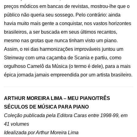
preços módicos em bancas de revistas, mostrou-lhe que o
público não queria seu sossego. Pelo contrário: ainda
havia muito mais gente a conquistar, nos vastos horizontes
brasileiros, a ser buscada em seus últimos recantos,
mesmo nas grotas que nunca tinham visto um piano.
Assim, o rei das harmonizações improváveis juntou um
Steinway com uma caçamba de Scania e partiu, como
orgulhoso Camelô da Música (o termo é dele), para a mais
épica jornada jamais empreendida por um artista brasileiro.
ARTHUR MOREIRA LIMA – MEU PIANO/TRÊS
SÉCULOS DE MÚSICA PARA PIANO
Coleção publicada pela Editora Caras entre 1998-99, em
41 volumes
Idealizada por Arthur Moreira Lima