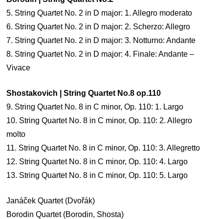
5. String Quartet No. 2 in D major: 1. Allegro moderato
6. String Quartet No. 2 in D major: 2. Scherzo: Allegro
7. String Quartet No. 2 in D major: 3. Notturno: Andante
8. String Quartet No. 2 in D major: 4. Finale: Andante –
Vivace
Shostakovich | String Quartet No.8 op.110
9. String Quartet No. 8 in C minor, Op. 110: 1. Largo
10. String Quartet No. 8 in C minor, Op. 110: 2. Allegro
molto
11. String Quartet No. 8 in C minor, Op. 110: 3. Allegretto
12. String Quartet No. 8 in C minor, Op. 110: 4. Largo
13. String Quartet No. 8 in C minor, Op. 110: 5. Largo
Janáček Quartet (Dvořák)
Borodin Quartet (Borodin, Shosta)