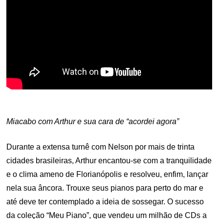
Miacabo com Arthur e sua cara de “acordei agora”
Durante a extensa turnê com Nelson por mais de trinta
cidades brasileiras, Arthur encantou-se com a tranquilidade
e o clima ameno de Florianópolis e resolveu, enfim, lançar
nela sua âncora. Trouxe seus pianos para perto do mar e
até deve ter contemplado a ideia de sossegar. O sucesso
da coleção “Meu Piano”, que vendeu um milhão de CDs a