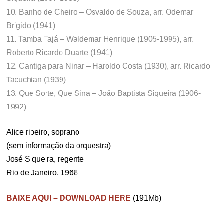
10. Banho de Cheiro – Osvaldo de Souza, arr. Odemar
Brígido (1941)
11. Tamba Tajá – Waldemar Henrique (1905-1995), arr.
Roberto Ricardo Duarte (1941)
12. Cantiga para Ninar – Haroldo Costa (1930), arr. Ricardo
Tacuchian (1939)
13. Que Sorte, Que Sina – João Baptista Siqueira (1906-
1992)
Alice ribeiro, soprano
(sem informação da orquestra)
José Siqueira, regente
Rio de Janeiro, 1968
BAIXE AQUI – DOWNLOAD HERE
(191Mb)