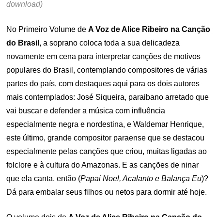
download)
No Primeiro Volume de
A Voz de Alice Ribeiro na Canção
do Brasil,
a soprano coloca toda a sua delicadeza
novamente em cena para interpretar canções de motivos
populares do Brasil, contemplando compositores de várias
partes do país, com destaques aqui para os dois autores
mais contemplados: José Siqueira, paraibano arretado que
vai buscar e defender a música com influência
especialmente negra e nordestina, e Waldemar Henrique,
este último, grande compositor paraense que se destacou
especialmente pelas canções que criou, muitas ligadas ao
folclore e à cultura do Amazonas. E as canções de ninar
que ela canta, então (
Papai Noel, Acalanto e Balança Eu
)?
Dá para embalar seus filhos ou netos para dormir até hoje.