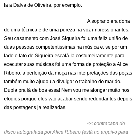
la a Dalva de Oliveira, por exemplo.
A soprano era dona
de uma técnica e de uma pureza na voz impressionantes.
Seu casamento com José Siqueira foi uma feliz união de
duas pessoas competentíssimas na música e, se por um
lado o fato de Siqueira escalá-la costumeiramente para
executar suas músicas foi uma forma de proteção a Alice
Ribeiro, a perfeição da moça nas interpretações das peças
também muito ajudou a divulgar o trabalho do marido.
Dupla pra lá de boa essa! Nem vou me alongar muito nos
elogios porque eles vão acabar sendo redundantes depois
das postagens já realizadas.
<<
contracapa do
disco autografada por Alice Ribeiro (está no arquivo para