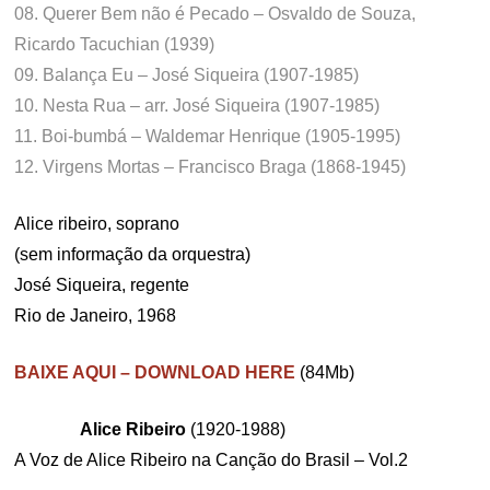
08. Querer Bem não é Pecado – Osvaldo de Souza,
Ricardo Tacuchian (1939)
09. Balança Eu – José Siqueira (1907-1985)
10. Nesta Rua – arr. José Siqueira (1907-1985)
11. Boi-bumbá – Waldemar Henrique (1905-1995)
12. Virgens Mortas – Francisco Braga (1868-1945)
Alice ribeiro, soprano
(sem informação da orquestra)
José Siqueira, regente
Rio de Janeiro, 1968
BAIXE AQUI – DOWNLOAD HERE
(84Mb)
Alice Ribeiro
(1920-1988)
A Voz de Alice Ribeiro na Canção do Brasil – Vol.2