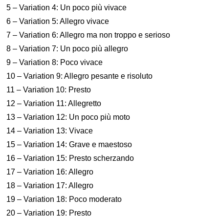
5 – Variation 4: Un poco più vivace
6 – Variation 5: Allegro vivace
7 – Variation 6: Allegro ma non troppo e serioso
8 – Variation 7: Un poco più allegro
9 – Variation 8: Poco vivace
10 – Variation 9: Allegro pesante e risoluto
11 – Variation 10: Presto
12 – Variation 11: Allegretto
13 – Variation 12: Un poco più moto
14 – Variation 13: Vivace
15 – Variation 14: Grave e maestoso
16 – Variation 15: Presto scherzando
17 – Variation 16: Allegro
18 – Variation 17: Allegro
19 – Variation 18: Poco moderato
20 – Variation 19: Presto