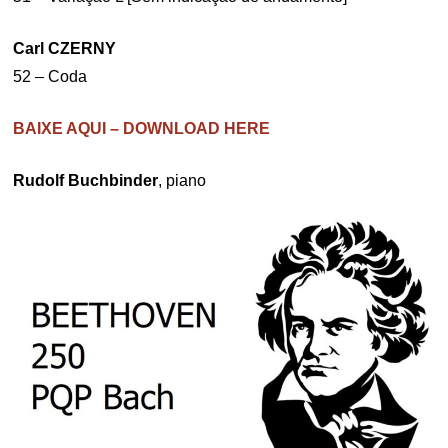
Carl CZERNY
52 – Coda
BAIXE AQUI – DOWNLOAD HERE
Rudolf Buchbinder
, piano