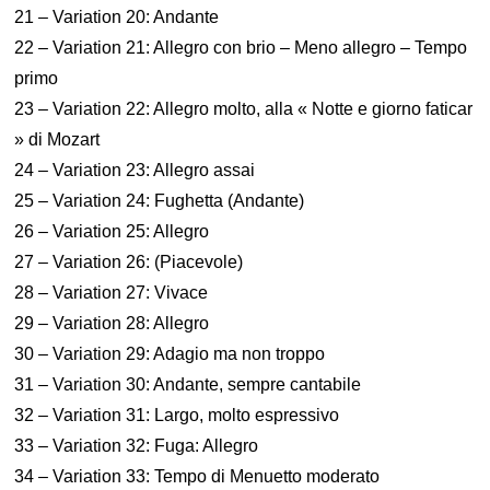
21 – Variation 20: Andante
22 – Variation 21: Allegro con brio – Meno allegro – Tempo
primo
23 – Variation 22: Allegro molto, alla « Notte e giorno faticar
» di Mozart
24 – Variation 23: Allegro assai
25 – Variation 24: Fughetta (Andante)
26 – Variation 25: Allegro
27 – Variation 26: (Piacevole)
28 – Variation 27: Vivace
29 – Variation 28: Allegro
30 – Variation 29: Adagio ma non troppo
31 – Variation 30: Andante, sempre cantabile
32 – Variation 31: Largo, molto espressivo
33 – Variation 32: Fuga: Allegro
34 – Variation 33: Tempo di Menuetto moderato