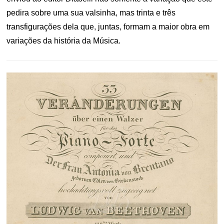
pedira sobre uma sua valsinha, mas trinta e três
transfigurações dela que, juntas, formam a maior obra em
variações da história da Música.