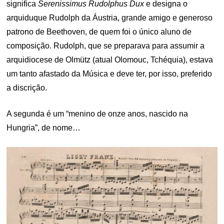
significa
Serenissimus Rudolphus Dux
e designa o
arquiduque Rudolph da Áustria, grande amigo e generoso
patrono de Beethoven, de quem foi o único aluno de
composição. Rudolph, que se preparava para assumir a
arquidiocese de Olmütz (atual Olomouc, Tchéquia), estava
um tanto afastado da Música e deve ter, por isso, preferido
a discrição.
A segunda é um “menino de onze anos, nascido na
Hungria”, de nome…