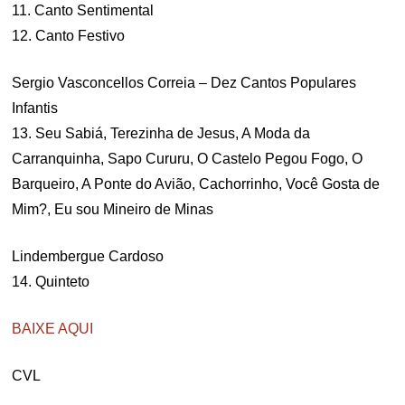
11. Canto Sentimental
12. Canto Festivo
Sergio Vasconcellos Correia – Dez Cantos Populares
Infantis
13. Seu Sabiá, Terezinha de Jesus, A Moda da
Carranquinha, Sapo Cururu, O Castelo Pegou Fogo, O
Barqueiro, A Ponte do Avião, Cachorrinho, Você Gosta de
Mim?, Eu sou Mineiro de Minas
Lindembergue Cardoso
14. Quinteto
BAIXE AQUI
CVL