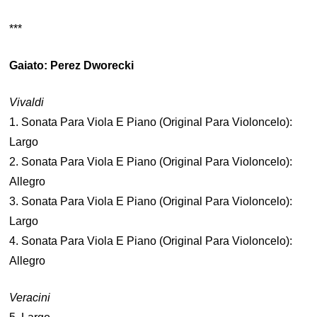
***
Gaiato: Perez Dworecki
Vivaldi
1. Sonata Para Viola E Piano (Original Para Violoncelo):
Largo
2. Sonata Para Viola E Piano (Original Para Violoncelo):
Allegro
3. Sonata Para Viola E Piano (Original Para Violoncelo):
Largo
4. Sonata Para Viola E Piano (Original Para Violoncelo):
Allegro
Veracini