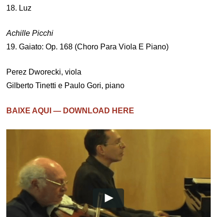
18. Luz
Achille Picchi
19. Gaiato: Op. 168 (Choro Para Viola E Piano)
Perez Dworecki, viola
Gilberto Tinetti e Paulo Gori, piano
BAIXE AQUI — DOWNLOAD HERE