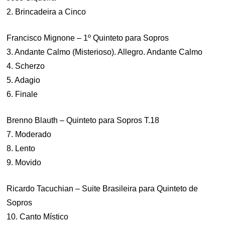
2. Brincadeira a Cinco
Francisco Mignone – 1º Quinteto para Sopros
3. Andante Calmo (Misterioso). Allegro. Andante Calmo
4. Scherzo
5. Adagio
6. Finale
Brenno Blauth – Quinteto para Sopros T.18
7. Moderado
8. Lento
9. Movido
Ricardo Tacuchian – Suite Brasileira para Quinteto de
Sopros
10. Canto Místico