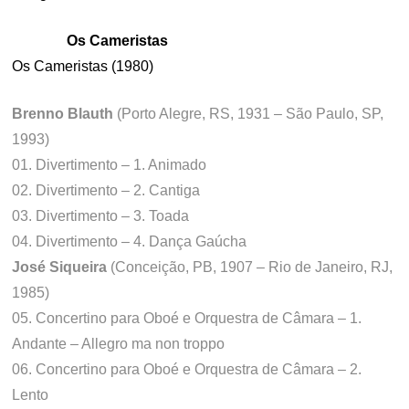
Os Cameristas
Os Cameristas (1980)
Brenno Blauth
(Porto Alegre, RS, 1931 – São Paulo, SP,
1993)
01. Divertimento – 1. Animado
02. Divertimento – 2. Cantiga
03. Divertimento – 3. Toada
04. Divertimento – 4. Dança Gaúcha
José Siqueira
(Conceição, PB, 1907 – Rio de Janeiro, RJ,
1985)
05. Concertino para Oboé e Orquestra de Câmara – 1.
Andante – Allegro ma non troppo
06. Concertino para Oboé e Orquestra de Câmara – 2.
Lento