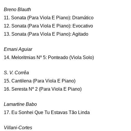
Breno Blauth
11. Sonata (Para Viola E Piano): Dramático
12. Sonata (Para Viola E Piano): Evocativo
13. Sonata (Para Viola E Piano): Agitado
Ernani Aguiar
14. Meloritmias Nº 5: Ponteado (Viola Solo)
S. V. Corrêa
15. Cantilena (Para Viola E Piano)
16. Seresta Nº 2 (Para Viola E Piano)
Lamartine Babo
17. Eu Sonhei Que Tu Estavas Tão Linda
Villani-Cortes