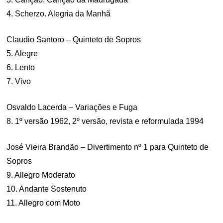
4. Scherzo. Alegria da Manhã
Claudio Santoro – Quinteto de Sopros
5. Alegre
6. Lento
7. Vivo
Osvaldo Lacerda – Variações e Fuga
8. 1º versão 1962, 2º versão, revista e reformulada 1994
José Vieira Brandão – Divertimento nº 1 para Quinteto de
Sopros
9. Allegro Moderato
10. Andante Sostenuto
11. Allegro com Moto