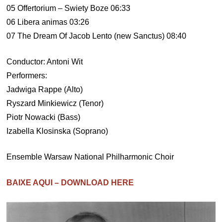
05 Offertorium – Swiety Boze 06:33
06 Libera animas 03:26
07 The Dream Of Jacob Lento (new Sanctus) 08:40
Conductor: Antoni Wit
Performers:
Jadwiga Rappe (Alto)
Ryszard Minkiewicz (Tenor)
Piotr Nowacki (Bass)
Izabella Klosinska (Soprano)
Ensemble Warsaw National Philharmonic Choir
BAIXE AQUI – DOWNLOAD HERE