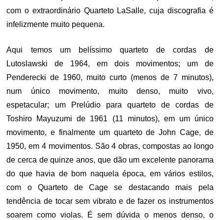
com o extraordinário Quarteto LaSalle, cuja discografia é
infelizmente muito pequena.
Aqui temos um belíssimo quarteto de cordas de
Lutoslawski de 1964, em dois movimentos; um de
Penderecki de 1960, muito curto (menos de 7 minutos),
num único movimento, muito denso, muito vivo,
espetacular; um Prelúdio para quarteto de cordas de
Toshiro Mayuzumi de 1961 (11 minutos), em um único
movimento, e finalmente um quarteto de John Cage, de
1950, em 4 movimentos. São 4 obras, compostas ao longo
de cerca de quinze anos, que dão um excelente panorama
do que havia de bom naquela época, em vários estilos,
com o Quarteto de Cage se destacando mais pela
tendência de tocar sem vibrato e de fazer os instrumentos
soarem como violas. É sem dúvida o menos denso, o