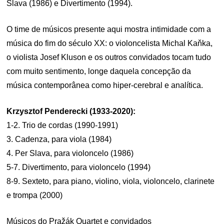
Slava (1986) e Divertimento (1994).
O time de músicos presente aqui mostra intimidade com a
música do fim do século XX: o violoncelista Michal Kaňka,
o violista Josef Kluson e os outros convidados tocam tudo
com muito sentimento, longe daquela concepção da
música contemporânea como hiper-cerebral e analítica.
Krzysztof Penderecki (1933-2020):
1-2. Trio de cordas (1990-1991)
3. Cadenza, para viola (1984)
4. Per Slava, para violoncelo (1986)
5-7. Divertimento, para violoncelo (1994)
8-9. Sexteto, para piano, violino, viola, violoncelo, clarinete
e trompa (2000)
Músicos do Pražák Quartet e convidados