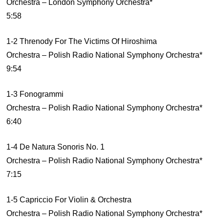
Orchestra – London Symphony Orchestra*
5:58
1-2 Threnody For The Victims Of Hiroshima
Orchestra – Polish Radio National Symphony Orchestra*
9:54
1-3 Fonogrammi
Orchestra – Polish Radio National Symphony Orchestra*
6:40
1-4 De Natura Sonoris No. 1
Orchestra – Polish Radio National Symphony Orchestra*
7:15
1-5 Capriccio For Violin & Orchestra
Orchestra – Polish Radio National Symphony Orchestra*