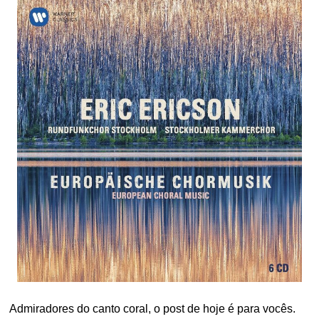
Admiradores do canto coral, o post de hoje é para vocês.