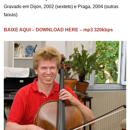
Gravado em Dijon, 2002 (sexteto) e Praga, 2004 (outras
faixas)
BAIXE AQUI – DOWNLOAD HERE – mp3 320kbps