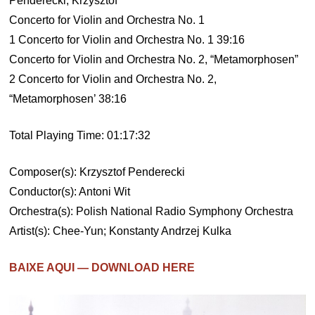
Penderecki, Krzysztof
Concerto for Violin and Orchestra No. 1
1 Concerto for Violin and Orchestra No. 1 39:16
Concerto for Violin and Orchestra No. 2, “Metamorphosen”
2 Concerto for Violin and Orchestra No. 2,
“Metamorphosen’ 38:16
Total Playing Time: 01:17:32
Composer(s): Krzysztof Penderecki
Conductor(s): Antoni Wit
Orchestra(s): Polish National Radio Symphony Orchestra
Artist(s): Chee-Yun; Konstanty Andrzej Kulka
BAIXE AQUI — DOWNLOAD HERE