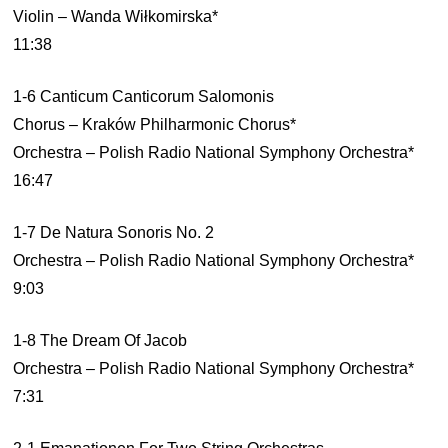
Violin – Wanda Wiłkomirska*
11:38
1-6 Canticum Canticorum Salomonis
Chorus – Kraków Philharmonic Chorus*
Orchestra – Polish Radio National Symphony Orchestra*
16:47
1-7 De Natura Sonoris No. 2
Orchestra – Polish Radio National Symphony Orchestra*
9:03
1-8 The Dream Of Jacob
Orchestra – Polish Radio National Symphony Orchestra*
7:31