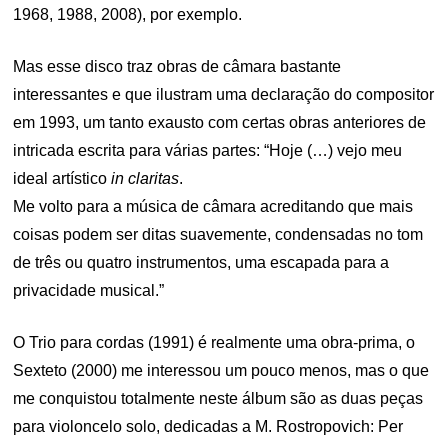
1968, 1988, 2008), por exemplo.
Mas esse disco traz obras de câmara bastante
interessantes e que ilustram uma declaração do compositor
em 1993, um tanto exausto com certas obras anteriores de
intricada escrita para várias partes: “Hoje (…) vejo meu
ideal artístico
in claritas
.
Me volto para a música de câmara acreditando que mais
coisas podem ser ditas suavemente, condensadas no tom
de três ou quatro instrumentos, uma escapada para a
privacidade musical.”
O Trio para cordas (1991) é realmente uma obra-prima, o
Sexteto (2000) me interessou um pouco menos, mas o que
me conquistou totalmente neste álbum são as duas peças
para violoncelo solo, dedicadas a M. Rostropovich: Per