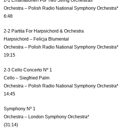
2-1 Emanationen For Two String Orchestras
Orchestra – Polish Radio National Symphony Orchestra*
6:48
2-2 Partita For Harpsichord & Orchestra
Harpsichord – Felicja Blumental
Orchestra – Polish Radio National Symphony Orchestra*
19:15
2-3 Cello Concerto Nº 1
Cello – Siegfried Palm
Orchestra – Polish Radio National Symphony Orchestra*
14:45
Symphony Nº 1
Orchestra – London Symphony Orchestra*
(31:14)