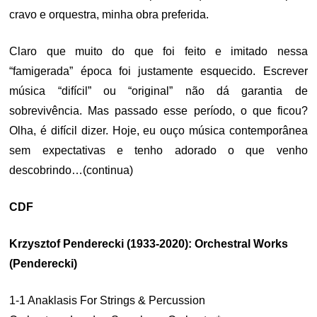
cravo e orquestra, minha obra preferida.
Claro que muito do que foi feito e imitado nessa
“famigerada” época foi justamente esquecido. Escrever
música “difícil” ou “original” não dá garantia de
sobrevivência. Mas passado esse período, o que ficou?
Olha, é difícil dizer. Hoje, eu ouço música contemporânea
sem expectativas e tenho adorado o que venho
descobrindo…(continua)
CDF
Krzysztof Penderecki (1933-2020): Orchestral Works
(Penderecki)
1-1 Anaklasis For Strings & Percussion