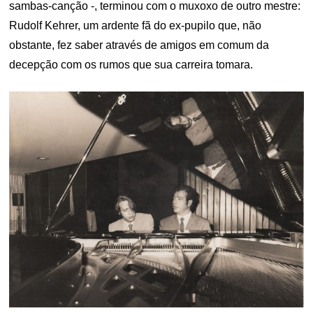
sambas-canção -, terminou com o muxoxo de outro mestre:
Rudolf Kehrer, um ardente fã do ex-pupilo que, não
obstante, fez saber através de amigos em comum da
decepção com os rumos que sua carreira tomara.