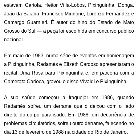
estavam Cartola, Heitor Villa-Lobos, Pixinguinha, Donga,
João da Baiana, Francisco Mignone, Lorenzo Fernandez e
Camargo Guarnieri. É autor do hino do Estado de Mato
Grosso do Sul — a peça foi escolhida em concurso público
nacional.
Em maio de 1983, numa série de eventos em homenagem
a Pixinguinha, Radamés e Elizeth Cardoso apresentaram o
recital Uma Rosa para Pixinguinha e, em parceria com a
Camerata Carioca, gravou o disco Vivaldi e Pixinguinha.
A sua saúde começou a fraquejar em 1986, quando
Radamés sofreu um derrame que o deixou com o lado
direito do corpo paralisado. Em 1988, em decorrência de
problemas circulatórios, sofreu outro derrame, falecendo no
dia 13 de fevereiro de 1988 na cidade do Rio de Janeiro.