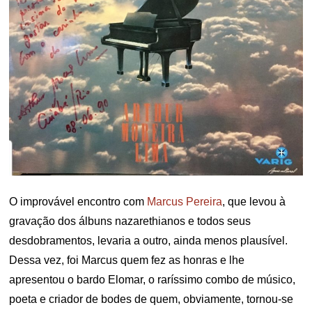
O improvável encontro com
Marcus Pereira
, que levou à
gravação dos álbuns nazarethianos e todos seus
desdobramentos, levaria a outro, ainda menos plausível.
Dessa vez, foi Marcus quem fez as honras e lhe
apresentou o bardo Elomar, o raríssimo combo de músico,
poeta e criador de bodes de quem, obviamente, tornou-se