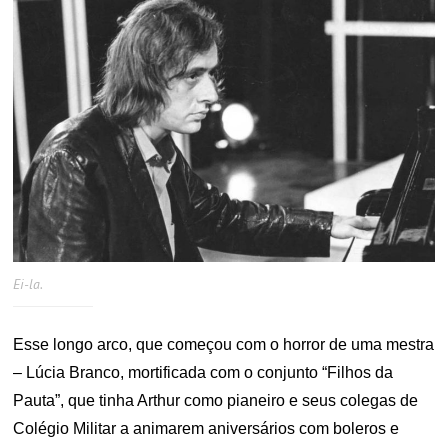
Ei-la.
Esse longo arco, que começou com o horror de uma mestra
– Lúcia Branco, mortificada com o conjunto “Filhos da
Pauta”, que tinha Arthur como pianeiro e seus colegas de
Colégio Militar a animarem aniversários com boleros e