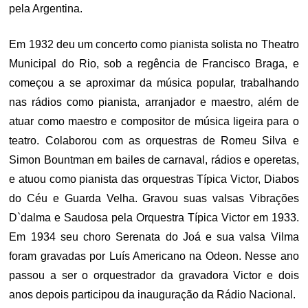
pela Argentina.
Em 1932 deu um concerto como pianista solista no Theatro
Municipal do Rio, sob a regência de Francisco Braga, e
começou a se aproximar da música popular, trabalhando
nas rádios como pianista, arranjador e maestro, além de
atuar como maestro e compositor de música ligeira para o
teatro. Colaborou com as orquestras de Romeu Silva e
Simon Bountman em bailes de carnaval, rádios e operetas,
e atuou como pianista das orquestras Típica Victor, Diabos
do Céu e Guarda Velha. Gravou suas valsas Vibrações
D`dalma e Saudosa pela Orquestra Típica Victor em 1933.
Em 1934 seu choro Serenata do Joá e sua valsa Vilma
foram gravadas por Luís Americano na Odeon. Nesse ano
passou a ser o orquestrador da gravadora Victor e dois
anos depois participou da inauguração da Rádio Nacional.