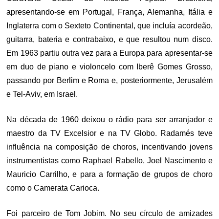
apresentando-se em Portugal, França, Alemanha, Itália e
Inglaterra com o Sexteto Continental, que incluía acordeão,
guitarra, bateria e contrabaixo, e que resultou num disco.
Em 1963 partiu outra vez para a Europa para apresentar-se
em duo de piano e violoncelo com Iberê Gomes Grosso,
passando por Berlim e Roma e, posteriormente, Jerusalém
e Tel-Aviv, em Israel.
Na década de 1960 deixou o rádio para ser arranjador e
maestro da TV Excelsior e na TV Globo. Radamés teve
influência na composição de choros, incentivando jovens
instrumentistas como Raphael Rabello, Joel Nascimento e
Mauricio Carrilho, e para a formação de grupos de choro
como o Camerata Carioca.
Foi parceiro de Tom Jobim. No seu círculo de amizades