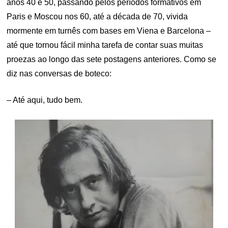
anos 40 e 50, passando pelos períodos formativos em
Paris e Moscou nos 60, até a década de 70, vivida
mormente em turnês com bases em Viena e Barcelona –
até que tornou fácil minha tarefa de contar suas muitas
proezas ao longo das sete postagens anteriores. Como se
diz nas conversas de boteco:
– Até aqui, tudo bem.