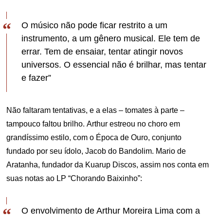
O músico não pode ficar restrito a um
instrumento, a um gênero musical. Ele tem de
errar. Tem de ensaiar, tentar atingir novos
universos. O essencial não é brilhar, mas tentar
e fazer”
Não faltaram tentativas, e a elas – tomates à parte –
tampouco faltou brilho.
Arthur estreou no choro em
grandíssimo estilo, com o Época de Ouro, conjunto
fundado por seu ídolo, Jacob do Bandolim. Mario de
Aratanha, fundador da Kuarup Discos, assim nos conta em
suas notas ao LP “Chorando Baixinho”:
O envolvimento de Arthur Moreira Lima com a