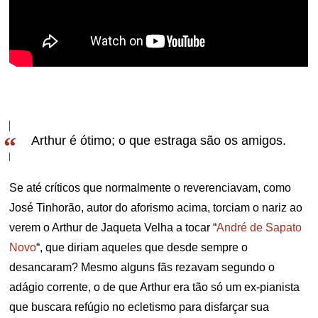
Arthur é ótimo; o que estraga são os amigos.
Se até críticos que normalmente o reverenciavam, como
José Tinhorão, autor do aforismo acima, torciam o nariz ao
verem o Arthur de Jaqueta Velha a tocar “
André de Sapato
Novo
“, que diriam aqueles que desde sempre o
desancaram? Mesmo alguns fãs rezavam segundo o
adágio corrente, o de que Arthur era tão só um ex-pianista
que buscara refúgio no ecletismo para disfarçar sua