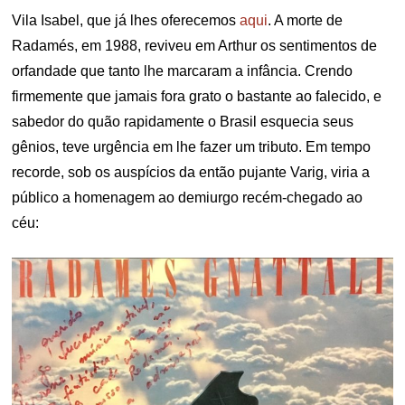
Vila Isabel, que já lhes oferecemos
aqui
. A morte de
Radamés, em 1988, reviveu em Arthur os sentimentos de
orfandade que tanto lhe marcaram a infância. Crendo
firmemente que jamais fora grato o bastante ao falecido, e
sabedor do quão rapidamente o Brasil esquecia seus
gênios, teve urgência em lhe fazer um tributo. Em tempo
recorde, sob os auspícios da então pujante Varig, viria a
público a homenagem ao demiurgo recém-chegado ao
céu: