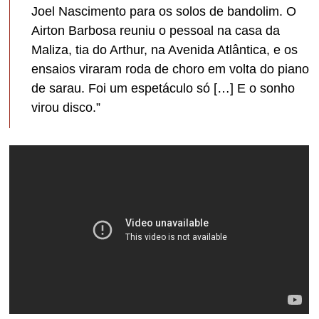
Joel Nascimento para os solos de bandolim. O
Airton Barbosa reuniu o pessoal na casa da
Maliza, tia do Arthur, na Avenida Atlântica, e os
ensaios viraram roda de choro em volta do piano
de sarau. Foi um espetáculo só […] E o sonho
virou disco.”