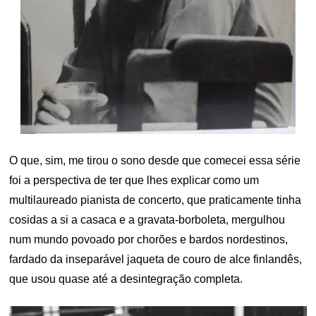
O que, sim, me tirou o sono desde que comecei essa série
foi a perspectiva de ter que lhes explicar como um
multilaureado pianista de concerto, que praticamente tinha
cosidas a si a casaca e a gravata-borboleta, mergulhou
num mundo povoado por chorões e bardos nordestinos,
fardado da inseparável jaqueta de couro de alce finlandês,
que usou quase até a desintegração completa.