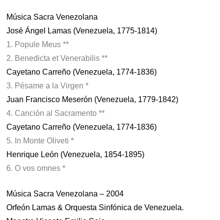
Música Sacra Venezolana
José Ángel Lamas (Venezuela, 1775-1814)
1. Popule Meus **
2. Benedicta et Venerabilis **
Cayetano Carreño (Venezuela, 1774-1836)
3. Pésame a la Virgen *
Juan Francisco Meserón (Venezuela, 1779-1842)
4. Canción al Sacramento **
Cayetano Carreño (Venezuela, 1774-1836)
5. In Monte Oliveti *
Henrique León (Venezuela, 1854-1895)
6. O vos omnes *
Música Sacra Venezolana – 2004
Orfeón Lamas & Orquesta Sinfónica de Venezuela.