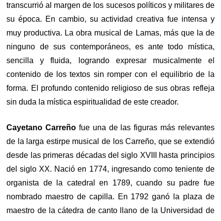
transcurrió al margen de los sucesos políticos y militares de
su época. En cambio, su actividad creativa fue intensa y
muy productiva. La obra musical de Lamas, más que la de
ninguno de sus contemporáneos, es ante todo mística,
sencilla y fluida, logrando expresar musicalmente el
contenido de los textos sin romper con el equilibrio de la
forma. El profundo contenido religioso de sus obras refleja
sin duda la mística espiritualidad de este creador.
Cayetano Carreño
fue una de las figuras más relevantes
de la larga estirpe musical de los Carreño, que se extendió
desde las primeras décadas del siglo XVIII hasta principios
del siglo XX. Nació en 1774, ingresando como teniente de
organista de la catedral en 1789, cuando su padre fue
nombrado maestro de capilla. En 1792 ganó la plaza de
maestro de la cátedra de canto llano de la Universidad de