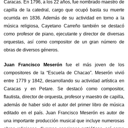
Caracas. En 1796, a los 22 años, fue nombrado maestro de
capilla de la catedral, cargo que ocupó basta su muerte
ocurrida en 1836. Además de su actividad en torno a la
música religiosa, Cayetano Carreño también se destacó
como profesor de piano, ejecutante y director de diversas
orquestas, así como compositor de un gran número de
obras de diversos géneros.
Juan Francisco Meserón
fue el más joven de los
compositores de la “Escuela de Chacao”. Meserón vivió
entre 1779 y 1842, desarrollando su actividad artística en
Caracas y en Petare. Se destacó como compositor,
flautista, director de orquesta, profesor y maestro de capilla,
además de haber sido el autor del primer libro de música
editado en el país. Juan Francisco Meserón es autor de
una importante producción musical que incluye numerosas