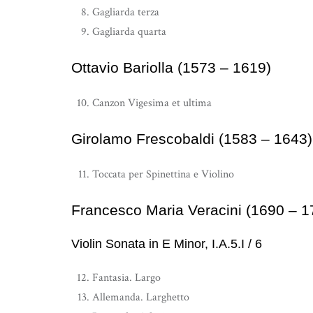
Gagliarda terza
Gagliarda quarta
Ottavio Bariolla (1573 – 1619)
Canzon Vigesima et ultima
Girolamo Frescobaldi (1583 – 1643)
Toccata per Spinettina e Violino
Francesco Maria Veracini (1690 – 1
Violin Sonata in E Minor, I.A.5.I / 6
Fantasia. Largo
Allemanda. Larghetto