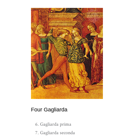
Four Gagliarda
Gagliarda prima
Gagliarda seconda