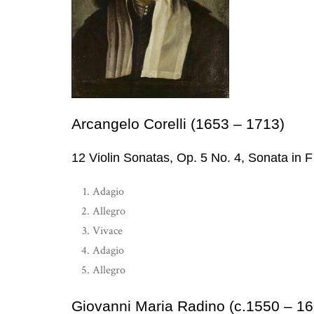
Arcangelo Corelli (1653 – 1713)
12 Violin Sonatas, Op. 5 No. 4, Sonata in F
Adagio
Allegro
Vivace
Adagio
Allegro
Giovanni Maria Radino (c.1550 – 16