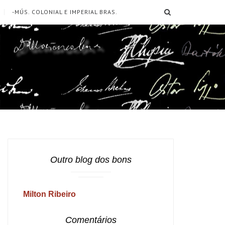
SEARCH
-MÚS. COLONIAL E IMPERIAL BRAS.
Outro blog dos bons
Milton Ribeiro
Comentários