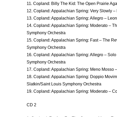
11. Copland: Billy The Kid: The Open Prairie Ag
12. Copland: Appalachian Spring: Very Slowly –
13. Copland: Appalachian Spring: Allegro – Leo
14. Copland: Appalachian Spring: Moderato – Th
Symphony Orchestra
15. Copland: Appalachian Spring: Fast – The Rev
Symphony Orchestra
16. Copland: Appalachian Spring: Allegro – Solo
Symphony Orchestra
17. Copland: Appalachian Spring: Meno Mosso –
18. Copland: Appalachian Spring: Doppio Movim
Slatkin/Saint Louis Symphony Orchestra
19. Copland: Appalachian Spring: Moderato – C
CD 2