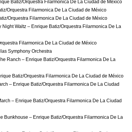
que Batiz/Orquestra Filarmonica De La Ciudad de México
tiz/Orquestra Filarmonica De La Ciudad de México
atiz/Orquestra Filarmonica De La Ciudad de México
 Night Waltz – Enrique Batiz/Orquestra Filarmonica De La
rquestra Filarmonica De La Ciudad de México
llas Symphony Orchestra
The Ranch – Enrique Batiz/Orquestra Filarmonica De La
Enrique Batiz/Orquestra Filarmonica De La Ciudad de México
March – Enrique Batiz/Orquestra Filarmonica De La Ciudad
 March – Enrique Batiz/Orquestra Filarmonica De La Ciudad
he Bunkhouse – Enrique Batiz/Orquestra Filarmonica De La