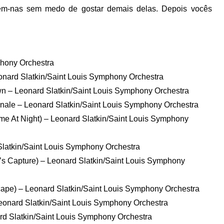
tem-nas sem medo de gostar demais delas. Depois vocês
hony Orchestra
eonard Slatkin/Saint Louis Symphony Orchestra
Town – Leonard Slatkin/Saint Louis Symphony Orchestra
inale – Leonard Slatkin/Saint Louis Symphony Orchestra
Game At Night) – Leonard Slatkin/Saint Louis Symphony
 Slatkin/Saint Louis Symphony Orchestra
lly’s Capture) – Leonard Slatkin/Saint Louis Symphony
Escape) – Leonard Slatkin/Saint Louis Symphony Orchestra
 Leonard Slatkin/Saint Louis Symphony Orchestra
nard Slatkin/Saint Louis Symphony Orchestra