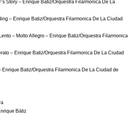
’s Story – Enrique Batiz/Orquestra Filarmonica De La
ing – Enrique Batiz/Orquestra Filarmonica De La Ciudad
Lento – Molto Allegro – Enrique Batiz/Orquestra Filarmonica
rato – Enrique Batiz/Orquestra Filarmonica De La Ciudad
– Enrique Batiz/Orquestra Filarmonica De La Ciudad de
ra
nrique Bátiz