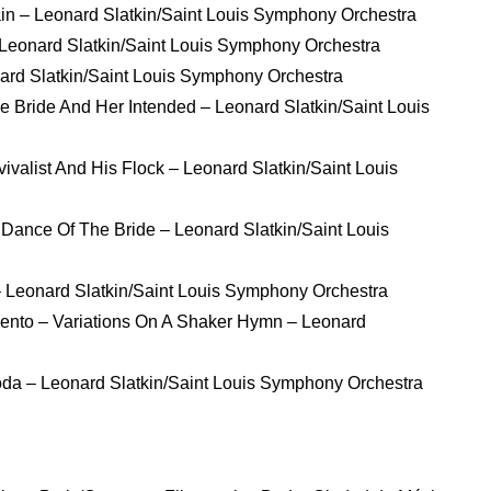
ain – Leonard Slatkin/Saint Louis Symphony Orchestra
 Leonard Slatkin/Saint Louis Symphony Orchestra
nard Slatkin/Saint Louis Symphony Orchestra
e Bride And Her Intended – Leonard Slatkin/Saint Louis
ivalist And His Flock – Leonard Slatkin/Saint Louis
 Dance Of The Bride – Leonard Slatkin/Saint Louis
 Leonard Slatkin/Saint Louis Symphony Orchestra
ento – Variations On A Shaker Hymn – Leonard
oda – Leonard Slatkin/Saint Louis Symphony Orchestra