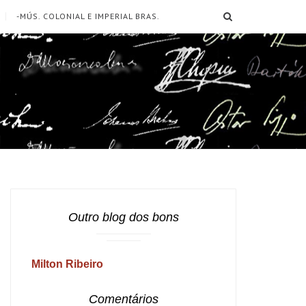
SEARCH
-MÚS. COLONIAL E IMPERIAL BRAS.
Outro blog dos bons
Milton Ribeiro
Comentários