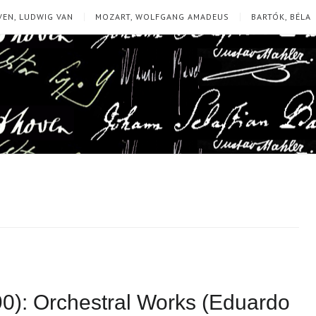
EN, LUDWIG VAN
MOZART, WOLFGANG AMADEUS
BARTÓK, BÉLA
0): Orchestral Works (Eduardo