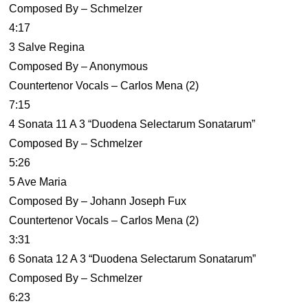
Composed By – Schmelzer
4:17
3 Salve Regina
Composed By – Anonymous
Countertenor Vocals – Carlos Mena (2)
7:15
4 Sonata 11 A 3 “Duodena Selectarum Sonatarum”
Composed By – Schmelzer
5:26
5 Ave Maria
Composed By – Johann Joseph Fux
Countertenor Vocals – Carlos Mena (2)
3:31
6 Sonata 12 A 3 “Duodena Selectarum Sonatarum”
Composed By – Schmelzer
6:23