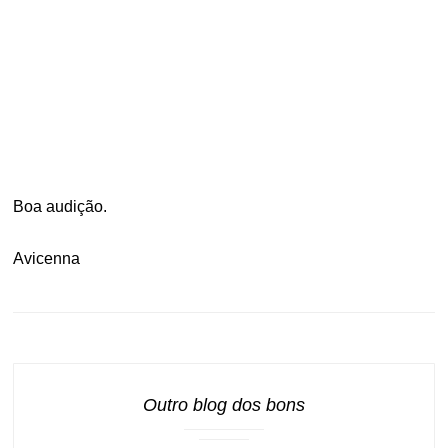
Boa audição.
Avicenna
Outro blog dos bons