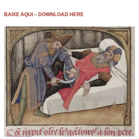
BAIXE AQUI – DOWNLOAD HERE