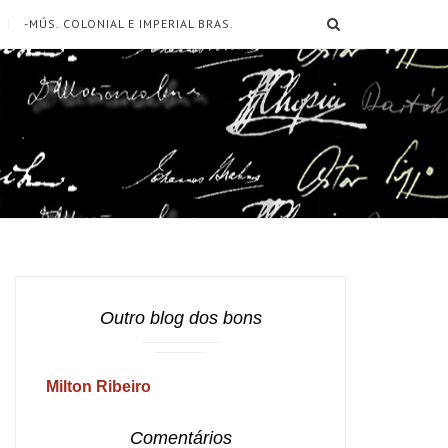
SEARCH
-MÚS. COLONIAL E IMPERIAL BRAS.
Outro blog dos bons
Milton Ribeiro
Comentários