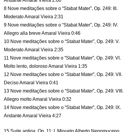
Andante Amaral Vieira 2:00
8 Nove meditações sobre o “Stabat Mater”, Op. 249: III.
Moderato Amaral Vieira 2:31
9 Nove meditações sobre o “Stabat Mater”, Op. 249: IV.
Allegro alla breve Amaral Vieira 0:46
10 Nove meditações sobre o “Stabat Mater”, Op. 249: V.
Moderato Amaral Vieira 2:35
11 Nove meditações sobre o “Stabat Mater”, Op. 249: VI.
Molto lento, doloroso Amaral Vieira 1:35
12 Nove meditações sobre o “Stabat Mater”, Op. 249: VII.
Deciso Amaral Vieira 0:41
13 Nove meditações sobre o “Stabat Mater”, Op. 249: VIII.
Allegro molto Amaral Vieira 0:32
14 Nove meditações sobre o “Stabat Mater”, Op. 249: IX.
Andante Amaral Vieira 4:27
15 Suite antiga, Op. 11: I. Minueto Alberto Nepomuceno