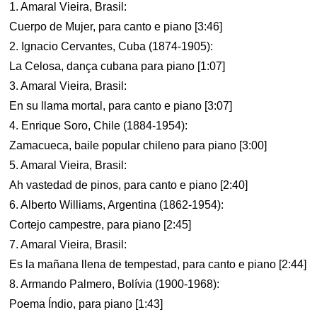
1. Amaral Vieira, Brasil:
Cuerpo de Mujer, para canto e piano [3:46]
2. Ignacio Cervantes, Cuba (1874-1905):
La Celosa, dança cubana para piano [1:07]
3. Amaral Vieira, Brasil:
En su llama mortal, para canto e piano [3:07]
4. Enrique Soro, Chile (1884-1954):
Zamacueca, baile popular chileno para piano [3:00]
5. Amaral Vieira, Brasil:
Ah vastedad de pinos, para canto e piano [2:40]
6. Alberto Williams, Argentina (1862-1954):
Cortejo campestre, para piano [2:45]
7. Amaral Vieira, Brasil:
Es la mañana llena de tempestad, para canto e piano [2:44]
8. Armando Palmero, Bolívia (1900-1968):
Poema Índio, para piano [1:43]