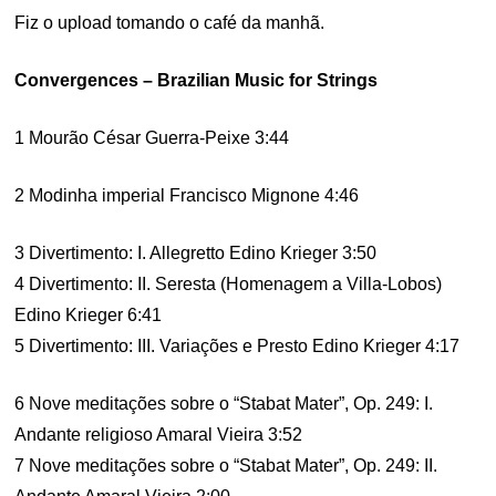
Fiz o upload tomando o café da manhã.
Convergences – Brazilian Music for Strings
1 Mourão César Guerra-Peixe 3:44
2 Modinha imperial Francisco Mignone 4:46
3 Divertimento: I. Allegretto Edino Krieger 3:50
4 Divertimento: II. Seresta (Homenagem a Villa-Lobos)
Edino Krieger 6:41
5 Divertimento: III. Variações e Presto Edino Krieger 4:17
6 Nove meditações sobre o “Stabat Mater”, Op. 249: I.
Andante religioso Amaral Vieira 3:52
7 Nove meditações sobre o “Stabat Mater”, Op. 249: II.