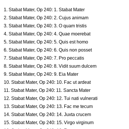
1. Stabat Mater, Op 240: 1. Stabat Mater
2. Stabat Mater, Op 240: 2. Cujus animam
3. Stabat Mater, Op 240: 3. O quam tristis
4. Stabat Mater, Op 240: 4. Quae moerebat
5. Stabat Mater, Op 240: 5. Quis est homo
6. Stabat Mater, Op 240: 6. Quis non posset
7. Stabat Mater, Op 240: 7. Pro peccatis
8. Stabat Mater, Op 240: 8. Vidit suum dulcem
9. Stabat Mater, Op 240: 9. Eia Mater
10. Stabat Mater, Op 240: 10. Fac ut ardeat
11. Stabat Mater, Op 240: 11. Sancta Mater
12. Stabat Mater, Op 240: 12. Tui nati vulnerati
13. Stabat Mater, Op 240: 13. Fac me tecum
14. Stabat Mater, Op 240: 14. Juxta crucem
15. Stabat Mater, Op 240: 15. Virgo virginum