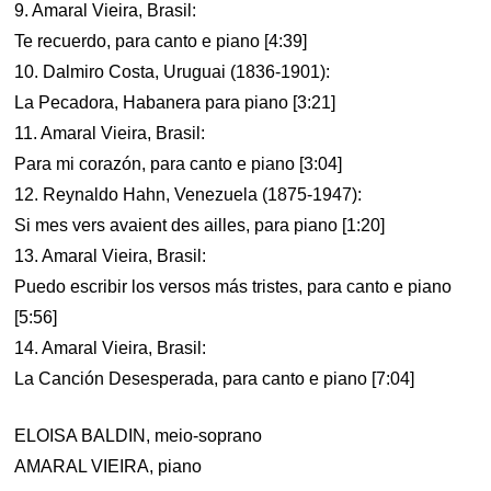
9. Amaral Vieira, Brasil:
Te recuerdo, para canto e piano [4:39]
10. Dalmiro Costa, Uruguai (1836-1901):
La Pecadora, Habanera para piano [3:21]
11. Amaral Vieira, Brasil:
Para mi corazón, para canto e piano [3:04]
12. Reynaldo Hahn, Venezuela (1875-1947):
Si mes vers avaient des ailles, para piano [1:20]
13. Amaral Vieira, Brasil:
Puedo escribir los versos más tristes, para canto e piano
[5:56]
14. Amaral Vieira, Brasil:
La Canción Desesperada, para canto e piano [7:04]
ELOISA BALDIN, meio-soprano
AMARAL VIEIRA, piano