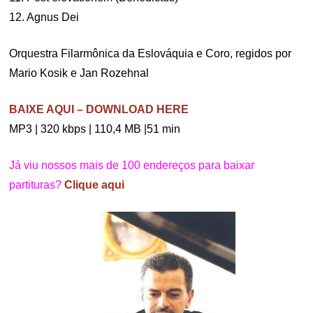
12. Agnus Dei
Orquestra Filarmônica da Eslováquia e Coro, regidos por
Mario Kosik e Jan Rozehnal
BAIXE AQUI – DOWNLOAD HERE
MP3 | 320 kbps | 110,4 MB |51 min
Já viu nossos mais de 100 endereços para baixar
partituras?
Clique aqui