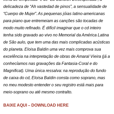
delicadeza de “Ah vastedad de pinos”, a sensualidade de
“Cuerpo de Mujer”. As pequenas jóias latino-americanas
para piano que entremeiam as canções são tocadas de
modo muito refinado. É difícil imaginar que o cd inteiro
tenha sido gravado ao vivo no Memorial da América Latina
de São aulo, que tem uma das mais complicadas acústicas
do planeta. Eloisa Baldin uma vez mais comprova sua
excelência na interpretação de obras de Amaral Vieira (já a
conhecíamos nas gravações da Fantasia-Coral e do
Magnificat). Uma única ressalva: na reprodução do fundo
de caixa do cd, Eloisa Baldin consta como soprano, mas
no meu modesto entender o seu registro está mais para
meio-soprano ou até mesmo contralto.
BAIXE AQUI – DOWNLOAD HERE