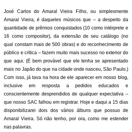
ON
José Carlos do Amaral Vieira Filho, ou simplesmente
Amaral Vieira, é daqueles músicos que – a despeito da
quantidade de prêmios conquistados (10 como intérprete e
16 como compositor), da extensão de seu catálogo (no
qual constam mais de 500 obras) e do reconhecimento de
público e crítica – fazem muito mais sucesso no exterior do
que aqui. (É bem provável que ele tenha se apresentado
mais no Japão do que na cidade onde nasceu, São Paulo.)
Com isso, já tava na hora de ele aparecer em nosso blog,
inclusive em resposta a pedidos educados e
conscientemente desprendidos de qualquer expectativa –
que nosso SAC falhou em registrar. Hoje e daqui a 15 dias
disponibilizarei dois dos vários álbuns que possuo de
Amaral Vieira. Só não tenho, por ora, como me estender
nas palavras.