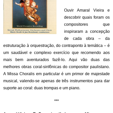
Ouvir Amaral Vieira e
descobrir quais foram os
compositores que
inspiraram a concepção
de cada obra – da
estruturação à orquestração, do contraponto à temática – é
um saudável e complexo exercício que recomendo aos
mais bem aventurados fazê-lo. Aqui vão duas das
melhores obras coral-sinfônicas do compositor paulistano.
A Missa Choralis em particular é um primor de majestade
musical, valendo-se apenas de três instrumentos para dar
suporte ao coral: duas trompas e um piano.
***