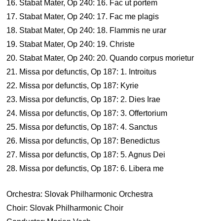
16. Stabat Mater, Op 240: 16. Fac ut portem
17. Stabat Mater, Op 240: 17. Fac me plagis
18. Stabat Mater, Op 240: 18. Flammis ne urar
19. Stabat Mater, Op 240: 19. Christe
20. Stabat Mater, Op 240: 20. Quando corpus morietur
21. Missa por defunctis, Op 187: 1. Introitus
22. Missa por defunctis, Op 187: Kyrie
23. Missa por defunctis, Op 187: 2. Dies Irae
24. Missa por defunctis, Op 187: 3. Offertorium
25. Missa por defunctis, Op 187: 4. Sanctus
26. Missa por defunctis, Op 187: Benedictus
27. Missa por defunctis, Op 187: 5. Agnus Dei
28. Missa por defunctis, Op 187: 6. Libera me
Orchestra: Slovak Philharmonic Orchestra
Choir: Slovak Philharmonic Choir