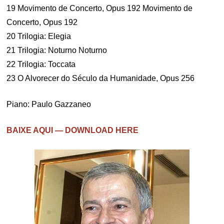
19 Movimento de Concerto, Opus 192 Movimento de
Concerto, Opus 192
20 Trilogia: Elegia
21 Trilogia: Noturno Noturno
22 Trilogia: Toccata
23 O Alvorecer do Século da Humanidade, Opus 256
Piano: Paulo Gazzaneo
BAIXE AQUI — DOWNLOAD HERE