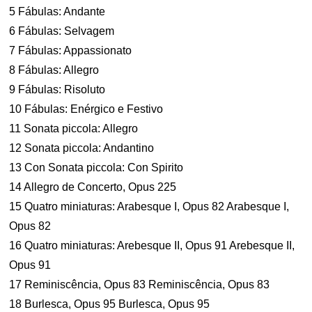
5 Fábulas: Andante
6 Fábulas: Selvagem
7 Fábulas: Appassionato
8 Fábulas: Allegro
9 Fábulas: Risoluto
10 Fábulas: Enérgico e Festivo
11 Sonata piccola: Allegro
12 Sonata piccola: Andantino
13 Con Sonata piccola: Con Spirito
14 Allegro de Concerto, Opus 225
15 Quatro miniaturas: Arabesque I, Opus 82 Arabesque I,
Opus 82
16 Quatro miniaturas: Arebesque II, Opus 91 Arebesque II,
Opus 91
17 Reminiscência, Opus 83 Reminiscência, Opus 83
18 Burlesca, Opus 95 Burlesca, Opus 95